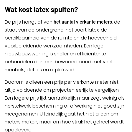
Wat kost latex spuiten?
De prijs hangt af van
, de
het aantal vierkante meters
staat van de ondergrond, het soort latex, de
bereikbaarheid van de ruimte en de hoeveelheid
voorbereidende werkzaamheden. Een lege
nieuwbouwwoning is sneller en efficiënter te
behandelen dan een bewoond pand met veel
meubels, details en afplakwerk.
Daarom is alleen een prijs per vierkante meter niet
altijd voldoende om projecten eerlijk te vergelijken.
Een lagere prijs lijkt aantrekkelijk, maar zegt weinig als
herstelwerk, bescherming of afwerking niet goed zijn
meegenomen. Uiteindelijk gaat het niet alleen om
meters maken, maar om hoe strak het geheel wordt
opgeleverd.