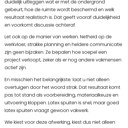
duidelijk uitleggen wat er met de ondergrond
gebeurt, hoe de ruimte wordt beschermd en welk
resultaat realistisch is. Dat geeft vooraf duidelijkheid
en voorkomt discussie achteraf.
Let ook op de manier van werken. Netheid op de
werkvloer, strakke planning en heldere communicatie
zijn geen bijzaken. Ze bepalen hoe soepel een
project verloopt, zeker als er nog andere vakmensen
actief zijn.
En misschien het belangrijkste: laat u niet alleen
overtuigen door het woord strak. Dat resultaat komt
pas tot stand als voorbereiding, materiaalkeuze en
uitvoering kloppen. Latex spuiten is snel, maar goed
latex spuiten vraagt gewoon vakwerk.
Wie kiest voor deze afwerking, kiest dus niet alleen