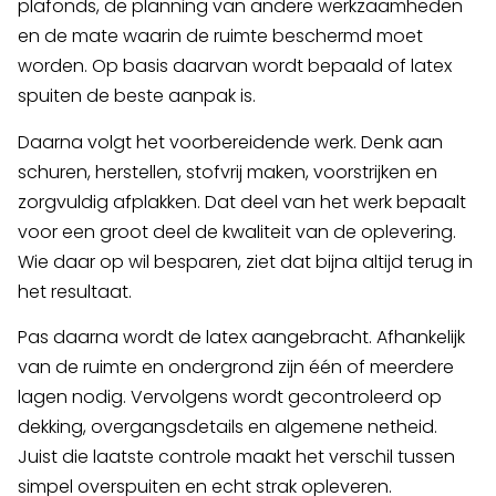
plafonds, de planning van andere werkzaamheden
en de mate waarin de ruimte beschermd moet
worden. Op basis daarvan wordt bepaald of latex
spuiten de beste aanpak is.
Daarna volgt het voorbereidende werk. Denk aan
schuren, herstellen, stofvrij maken, voorstrijken en
zorgvuldig afplakken. Dat deel van het werk bepaalt
voor een groot deel de kwaliteit van de oplevering.
Wie daar op wil besparen, ziet dat bijna altijd terug in
het resultaat.
Pas daarna wordt de latex aangebracht. Afhankelijk
van de ruimte en ondergrond zijn één of meerdere
lagen nodig. Vervolgens wordt gecontroleerd op
dekking, overgangsdetails en algemene netheid.
Juist die laatste controle maakt het verschil tussen
simpel overspuiten en echt strak opleveren.