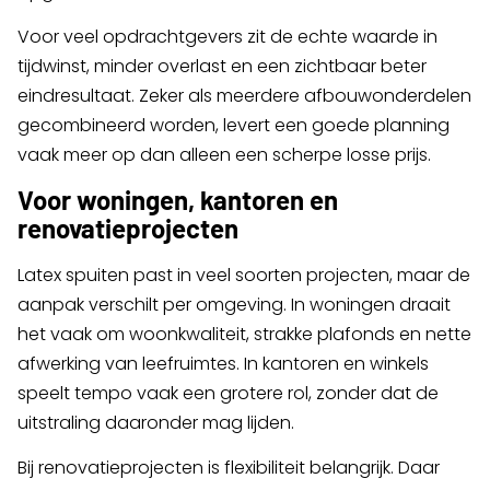
Voor veel opdrachtgevers zit de echte waarde in
tijdwinst, minder overlast en een zichtbaar beter
eindresultaat. Zeker als meerdere afbouwonderdelen
gecombineerd worden, levert een goede planning
vaak meer op dan alleen een scherpe losse prijs.
Voor woningen, kantoren en
renovatieprojecten
Latex spuiten past in veel soorten projecten, maar de
aanpak verschilt per omgeving. In woningen draait
het vaak om woonkwaliteit, strakke plafonds en nette
afwerking van leefruimtes. In kantoren en winkels
speelt tempo vaak een grotere rol, zonder dat de
uitstraling daaronder mag lijden.
Bij renovatieprojecten is flexibiliteit belangrijk. Daar