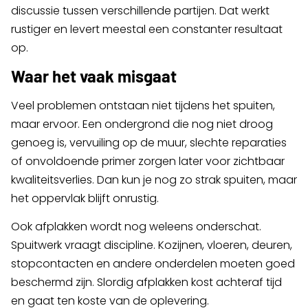
discussie tussen verschillende partijen. Dat werkt
rustiger en levert meestal een constanter resultaat
op.
Waar het vaak misgaat
Veel problemen ontstaan niet tijdens het spuiten,
maar ervoor. Een ondergrond die nog niet droog
genoeg is, vervuiling op de muur, slechte reparaties
of onvoldoende primer zorgen later voor zichtbaar
kwaliteitsverlies. Dan kun je nog zo strak spuiten, maar
het oppervlak blijft onrustig.
Ook afplakken wordt nog weleens onderschat.
Spuitwerk vraagt discipline. Kozijnen, vloeren, deuren,
stopcontacten en andere onderdelen moeten goed
beschermd zijn. Slordig afplakken kost achteraf tijd
en gaat ten koste van de oplevering.