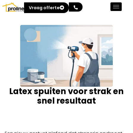
Vraag offerte
Latex spuiten voor strak en
snel resultaat