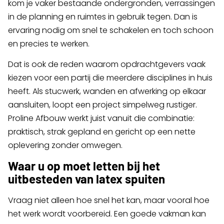
kom je vaker bestaande ondergronden, verrassingen
in de planning en ruimtes in gebruik tegen. Dan is
ervaring nodig om snel te schakelen en toch schoon
en precies te werken.
Dat is ook de reden waarom opdrachtgevers vaak
kiezen voor een partij die meerdere disciplines in huis
heeft. Als stucwerk, wanden en afwerking op elkaar
aansluiten, loopt een project simpelweg rustiger.
Proline Afbouw werkt juist vanuit die combinatie:
praktisch, strak gepland en gericht op een nette
oplevering zonder omwegen.
Waar u op moet letten bij het
uitbesteden van latex spuiten
Vraag niet alleen hoe snel het kan, maar vooral hoe
het werk wordt voorbereid. Een goede vakman kan