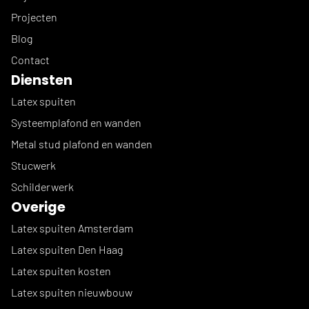
Projecten
Blog
Contact
Diensten
Latex spuiten
Systeemplafond en wanden
Metal stud plafond en wanden
Stucwerk
Schilderwerk
Overige
Latex spuiten Amsterdam
Latex spuiten Den Haag
Latex spuiten kosten
Latex spuiten nieuwbouw