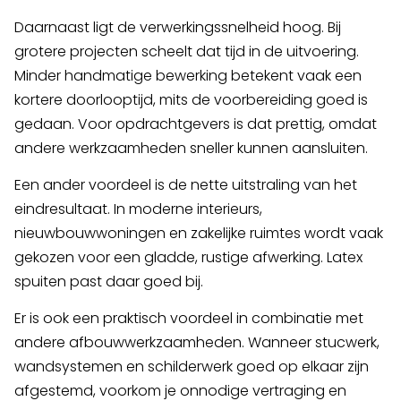
Daarnaast ligt de verwerkingssnelheid hoog. Bij
grotere projecten scheelt dat tijd in de uitvoering.
Minder handmatige bewerking betekent vaak een
kortere doorlooptijd, mits de voorbereiding goed is
gedaan. Voor opdrachtgevers is dat prettig, omdat
andere werkzaamheden sneller kunnen aansluiten.
Een ander voordeel is de nette uitstraling van het
eindresultaat. In moderne interieurs,
nieuwbouwwoningen en zakelijke ruimtes wordt vaak
gekozen voor een gladde, rustige afwerking. Latex
spuiten past daar goed bij.
Er is ook een praktisch voordeel in combinatie met
andere afbouwwerkzaamheden. Wanneer stucwerk,
wandsystemen en schilderwerk goed op elkaar zijn
afgestemd, voorkom je onnodige vertraging en