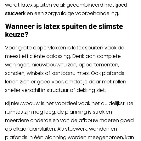
wordt latex spuiten vaak gecombineerd met
goed
en een zorgvuldige voorbehandeling.
stucwerk
Wanneer is latex spuiten de slimste
keuze?
Voor grote oppervlakken is latex spuiten vaak de
meest efficiënte oplossing. Denk aan complete
woningen, nieuwbouwhuizen, appartementen,
scholen, winkels of kantoorruimtes. Ook plafonds
lenen zich er goed voor, omdat je daar met rollen
sneller verschil in structuur of dekking ziet.
Bij nieuwbouw is het voordeel vaak het duidelijkst. De
ruimtes zijn nog leeg, de planning is strak en
meerdere onderdelen van de afbouw moeten goed
op elkaar aansluiten. Als stucwerk, wanden en
plafonds in één planning worden meegenomen, kan