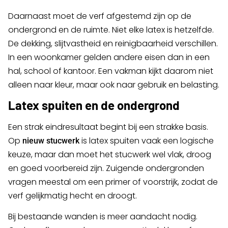
Daarnaast moet de verf afgestemd zijn op de
ondergrond en de ruimte. Niet elke latex is hetzelfde.
De dekking, slijtvastheid en reinigbaarheid verschillen.
In een woonkamer gelden andere eisen dan in een
hal, school of kantoor. Een vakman kijkt daarom niet
alleen naar kleur, maar ook naar gebruik en belasting.
Latex spuiten en de ondergrond
Een strak eindresultaat begint bij een strakke basis.
Op
is latex spuiten vaak een logische
nieuw stucwerk
keuze, maar dan moet het stucwerk wel vlak, droog
en goed voorbereid zijn. Zuigende ondergronden
vragen meestal om een primer of voorstrijk, zodat de
verf gelijkmatig hecht en droogt.
Bij bestaande wanden is meer aandacht nodig.