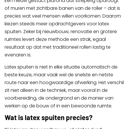
Een nieuw gestuct plafond dat streperig opdroogt
of muren met zichtbare banen van de roller – dat is
precies wat veel mensen willen voorkomen. Daarom
kiezen steeds meer opdrachtgevers voor latex
spuiten. Zeker bij nieuwbouw, renovatie en grotere
ruimtes levert deze methode een strak, egaal
resultaat op dat met traditioneel rollen lastig te
evenaren is.
Latex spuiten is niet in elke situatie automatisch de
beste keuze, maar vaak wel de snelste en netste
route naar een hoogwaardige afwerking. Het verschil
zit niet alleen in de techniek, maar vooral in de
voorbereiding, de ondergrond en de manier van
werken op de bouw of in een bewoonde ruimte.
Wat is latex spuiten precies?