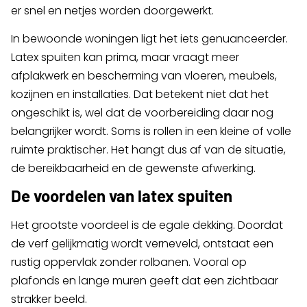
er snel en netjes worden doorgewerkt.
In bewoonde woningen ligt het iets genuanceerder.
Latex spuiten kan prima, maar vraagt meer
afplakwerk en bescherming van vloeren, meubels,
kozijnen en installaties. Dat betekent niet dat het
ongeschikt is, wel dat de voorbereiding daar nog
belangrijker wordt. Soms is rollen in een kleine of volle
ruimte praktischer. Het hangt dus af van de situatie,
de bereikbaarheid en de gewenste afwerking.
De voordelen van latex spuiten
Het grootste voordeel is de egale dekking. Doordat
de verf gelijkmatig wordt verneveld, ontstaat een
rustig oppervlak zonder rolbanen. Vooral op
plafonds en lange muren geeft dat een zichtbaar
strakker beeld.