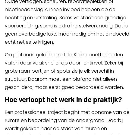
Oude verflagen, scheuren, reparatieplekken of
nicotineaanslag kunnen invloed hebben op de
hechting en uitstraling. Soms volstaat een grondige
voorbereiding, soms is extra herstelwerk nodig. Dat is
geen overbodige luxe, maar nodig om het eindbeeld
echt netjes te krijgen.
Op plafonds geldt hetzelfde. Kleine oneffenheden
vallen daar vaak sneller op door lichtinval. Zeker bij
grote raampartijen of spots zie je elk verschil in
structuur. Daarom moet een plafond niet alleen
geschilderd, maar eerst goed beoordeeld worden.
Hoe verloopt het werk in de praktijk?
Een professioneel traject begint met opname van de
ruimte en beoordeling van de ondergrond. Daarbij
wordt gekeken naar de staat van muren en