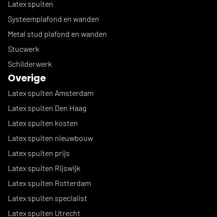
Latex spuiten
Systeemplafond en wanden
Metal stud plafond en wanden
Stucwerk
Schilderwerk
Overige
Latex spuiten Amsterdam
Latex spuiten Den Haag
Latex spuiten kosten
Latex spuiten nieuwbouw
Latex spuiten prijs
Latex spuiten Rijswijk
Latex spuiten Rotterdam
Latex spuiten specialist
Latex spuiten Utrecht