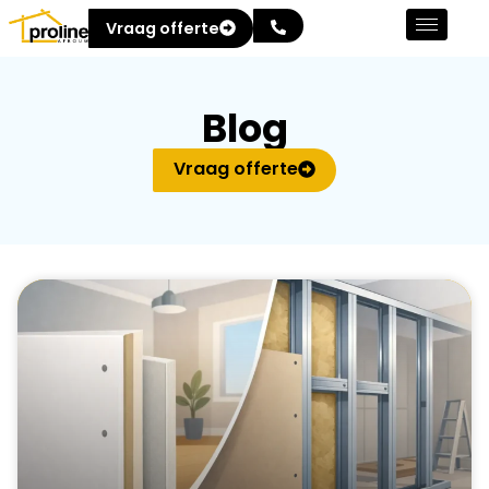
Vraag offerte
Blog
Vraag offerte