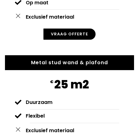
Op maat
Exclusief materiaal
VRAAG OFFERTE
Metal stud wand & plafond
25 m2
€
Duurzaam
Flexibel
Exclusief materiaal