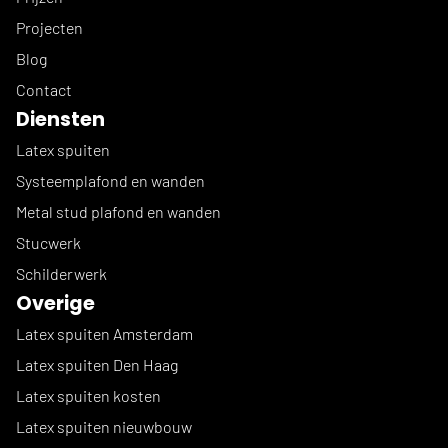
Projecten
Blog
Contact
Diensten
Latex spuiten
Systeemplafond en wanden
Metal stud plafond en wanden
Stucwerk
Schilderwerk
Overige
Latex spuiten Amsterdam
Latex spuiten Den Haag
Latex spuiten kosten
Latex spuiten nieuwbouw