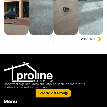
VOLGENDE
Hoogwaardige schilderwerk, latex spuiten, en metal stud
plafond- en wandoplossingen.
Vraag offerte
Menu