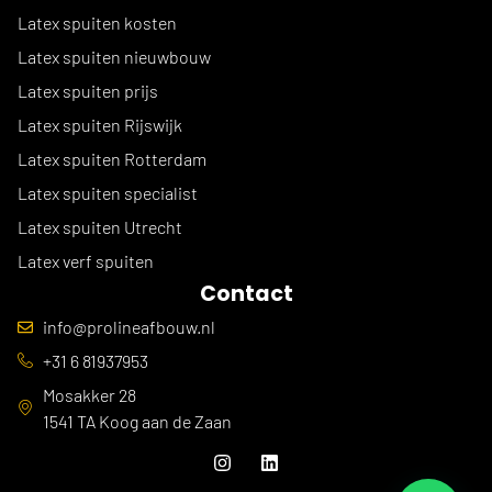
Latex spuiten kosten
Latex spuiten nieuwbouw
Latex spuiten prijs
Latex spuiten Rijswijk
Latex spuiten Rotterdam
Latex spuiten specialist
Latex spuiten Utrecht
Latex verf spuiten
Contact
info@prolineafbouw.nl
+31 6 81937953
Mosakker 28
1541 TA Koog aan de Zaan