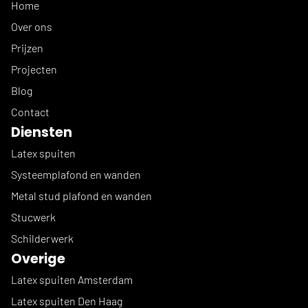
Home
Over ons
Prijzen
Projecten
Blog
Contact
Diensten
Latex spuiten
Systeemplafond en wanden
Metal stud plafond en wanden
Stucwerk
Schilderwerk
Overige
Latex spuiten Amsterdam
Latex spuiten Den Haag