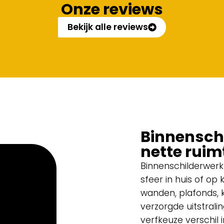
Onze reviews
Bekijk alle reviews
Binnensch
nette ruim
Binnenschilderwerk
sfeer in huis of op
wanden, plafonds, 
verzorgde uitstrali
verfkeuze verschil 