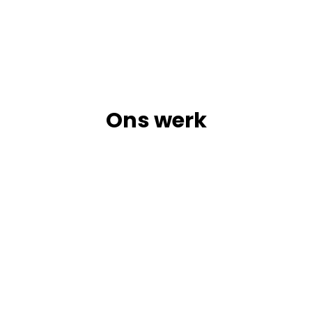
Ons werk