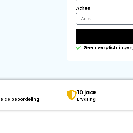
Adres
Geen verplichtingen, 
10 jaar
elde beoordeling
Ervaring