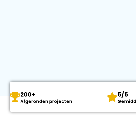
200+
5/5
Afgeronden projecten
Gemidd