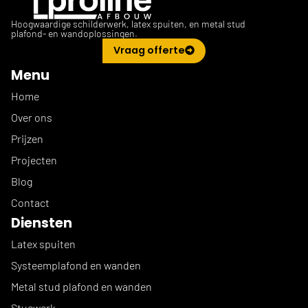
Hoogwaardige schilderwerk, latex spuiten, en metal stud
plafond- en wandoplossingen.
Vraag offerte
Menu
Home
Over ons
Prijzen
Projecten
Blog
Contact
Diensten
Latex spuiten
Systeemplafond en wanden
Metal stud plafond en wanden
Stucwerk