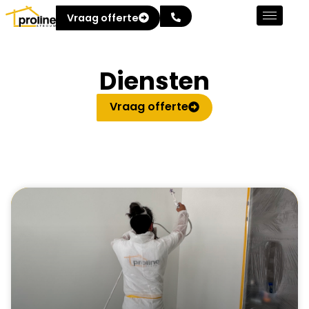
Vraag offerte
Diensten
Vraag offerte