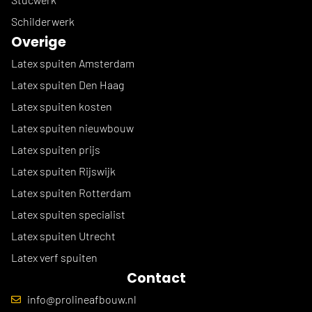
Schilderwerk
Overige
Latex spuiten Amsterdam
Latex spuiten Den Haag
Latex spuiten kosten
Latex spuiten nieuwbouw
Latex spuiten prijs
Latex spuiten Rijswijk
Latex spuiten Rotterdam
Latex spuiten specialist
Latex spuiten Utrecht
Latex verf spuiten
Contact
info@prolineafbouw.nl