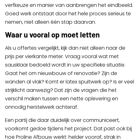
verfkeuze en manier van aanbrengen het eindbeeld.
Goed werk ontstaat door het hele proces serieus te
nemen, niet alleen één stap daarvan.
Waar u vooral op moet letten
Als u offertes vergelijkt, kijk dan niet alleen naar de
prijs per vierkante meter. Vraag vooral wat met
sausklaar bedoeld wordt in uw specifieke situatie.
Gaat het om nieuwbouw of renovatie? Zijn de
wanden al vlak? Komt er latex spuitwerk op? Is er veel
strijklicht aanwezig? Dat zijn de vragen die het
verschil maken tussen een nette oplevering en
onnodig herstelwerk achteraf.
Een partij die daar duidelijk over communiceert,
voorkomt gedoe tijdens het project. Dat past ook bij
hoe Proline Afbouw werkt: helder vooraf, strak in