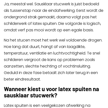
Ja, meestal wel. Sausklaar stucwerk is juist bedoeld
als tussenstap naar de eindafwerking. Eerst wordt de
ondergrond strak gemaakt, daarna volgt pas het
schilderwerk of latex spuiten. Die volgorde is logisch,
omdat verf pas mooi wordt op een egale basis.
Na het stucen moet het werk wel voldoende drogen.
Hoe lang dat duurt, hangt af van laagdikte,
temperatuur, ventilatie en luchtvochtigheid. Te snel
schilderen vergroot de kans op problemen zoals
aanzetten, slechte hechting of vochtinsluiting.
Geduld in deze fase betaalt zich later terug in een
beter eindresultaat.
Wanneer kiest u voor latex spuiten na
sausklaar stucwerk?
Latex spuiten is een veelgekozen afwerking na