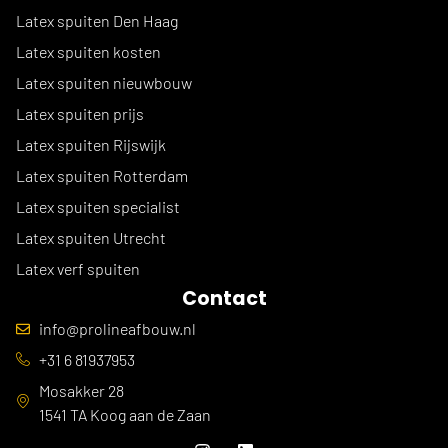
Latex spuiten Den Haag
Latex spuiten kosten
Latex spuiten nieuwbouw
Latex spuiten prijs
Latex spuiten Rijswijk
Latex spuiten Rotterdam
Latex spuiten specialist
Latex spuiten Utrecht
Latex verf spuiten
Contact
info@prolineafbouw.nl
+31 6 81937953
Mosakker 28
1541 TA Koog aan de Zaan