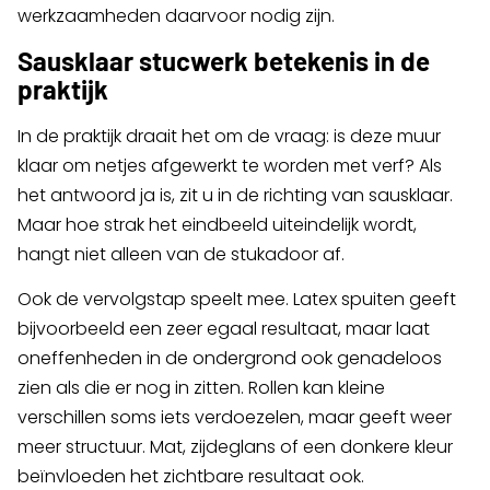
werkzaamheden daarvoor nodig zijn.
Sausklaar stucwerk betekenis in de
praktijk
In de praktijk draait het om de vraag: is deze muur
klaar om netjes afgewerkt te worden met verf? Als
het antwoord ja is, zit u in de richting van sausklaar.
Maar hoe strak het eindbeeld uiteindelijk wordt,
hangt niet alleen van de stukadoor af.
Ook de vervolgstap speelt mee. Latex spuiten geeft
bijvoorbeeld een zeer egaal resultaat, maar laat
oneffenheden in de ondergrond ook genadeloos
zien als die er nog in zitten. Rollen kan kleine
verschillen soms iets verdoezelen, maar geeft weer
meer structuur. Mat, zijdeglans of een donkere kleur
beïnvloeden het zichtbare resultaat ook.