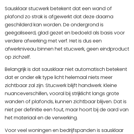
Sausklaar stucwerk betekent dat een wand of
plafond zo strak is afgewerkt dat deze daarna
geschilderd kan worden. De ondergrond is
geëgaliseerd, glad gezet en bedoeld als basis voor
verdere afwerking met verf. Het is dus een
afwerkniveau binnen het stucwerk, geen eindproduct
op zichzelf.
Belangrijk is dat sausklaar niet automatisch betekent
dat er onder elk type licht helemaal niets meer
zichtbaar zal zijn. Stucwerk blijft handwerk. Kleine
nuanceverschillen, vooral bij strijklicht langs grote
wanden of plafonds, kunnen zichtbaar blijven. Dat is
niet per definitie een fout, maar hoort bij de aard van
het materiaal en de verwerking.
Voor veel woningen en bedrijfspanden is sausklaar