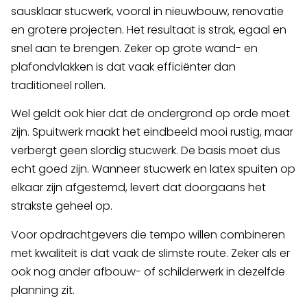
sausklaar stucwerk, vooral in nieuwbouw, renovatie
en grotere projecten. Het resultaat is strak, egaal en
snel aan te brengen. Zeker op grote wand- en
plafondvlakken is dat vaak efficiënter dan
traditioneel rollen.
Wel geldt ook hier dat de ondergrond op orde moet
zijn. Spuitwerk maakt het eindbeeld mooi rustig, maar
verbergt geen slordig stucwerk. De basis moet dus
echt goed zijn. Wanneer stucwerk en latex spuiten op
elkaar zijn afgestemd, levert dat doorgaans het
strakste geheel op.
Voor opdrachtgevers die tempo willen combineren
met kwaliteit is dat vaak de slimste route. Zeker als er
ook nog ander afbouw- of schilderwerk in dezelfde
planning zit.