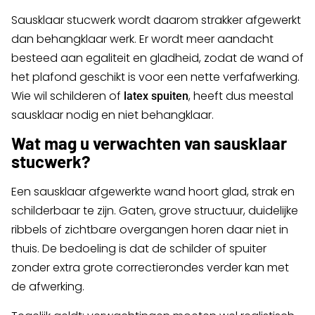
Sausklaar stucwerk wordt daarom strakker afgewerkt
dan behangklaar werk. Er wordt meer aandacht
besteed aan egaliteit en gladheid, zodat de wand of
het plafond geschikt is voor een nette verfafwerking.
Wie wil schilderen of
, heeft dus meestal
latex spuiten
sausklaar nodig en niet behangklaar.
Wat mag u verwachten van sausklaar
stucwerk?
Een sausklaar afgewerkte wand hoort glad, strak en
schilderbaar te zijn. Gaten, grove structuur, duidelijke
ribbels of zichtbare overgangen horen daar niet in
thuis. De bedoeling is dat de schilder of spuiter
zonder extra grote correctierondes verder kan met
de afwerking.