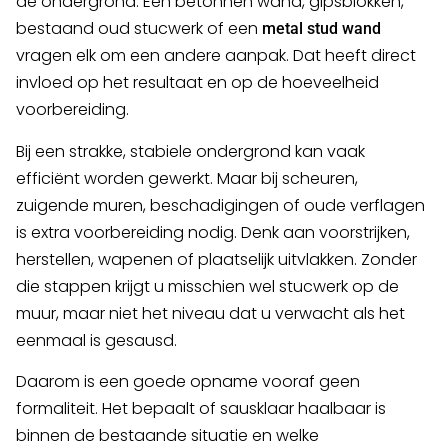
de ondergrond. Een betonnen wand, gipsblokken,
bestaand oud stucwerk of een
metal stud wand
vragen elk om een andere aanpak. Dat heeft direct
invloed op het resultaat en op de hoeveelheid
voorbereiding.
Bij een strakke, stabiele ondergrond kan vaak
efficiënt worden gewerkt. Maar bij scheuren,
zuigende muren, beschadigingen of oude verflagen
is extra voorbereiding nodig. Denk aan voorstrijken,
herstellen, wapenen of plaatselijk uitvlakken. Zonder
die stappen krijgt u misschien wel stucwerk op de
muur, maar niet het niveau dat u verwacht als het
eenmaal is gesausd.
Daarom is een goede opname vooraf geen
formaliteit. Het bepaalt of sausklaar haalbaar is
binnen de bestaande situatie en welke