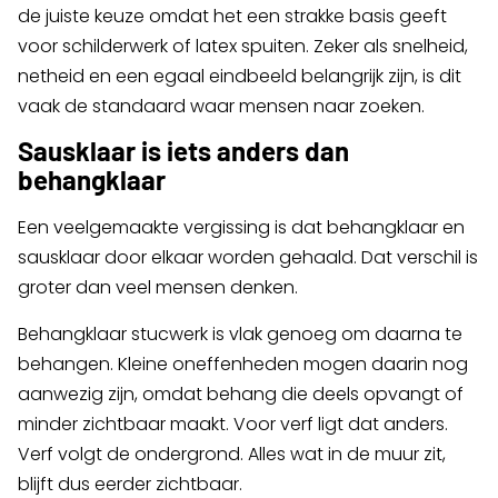
de juiste keuze omdat het een strakke basis geeft
voor schilderwerk of latex spuiten. Zeker als snelheid,
netheid en een egaal eindbeeld belangrijk zijn, is dit
vaak de standaard waar mensen naar zoeken.
Sausklaar is iets anders dan
behangklaar
Een veelgemaakte vergissing is dat behangklaar en
sausklaar door elkaar worden gehaald. Dat verschil is
groter dan veel mensen denken.
Behangklaar stucwerk is vlak genoeg om daarna te
behangen. Kleine oneffenheden mogen daarin nog
aanwezig zijn, omdat behang die deels opvangt of
minder zichtbaar maakt. Voor verf ligt dat anders.
Verf volgt de ondergrond. Alles wat in de muur zit,
blijft dus eerder zichtbaar.