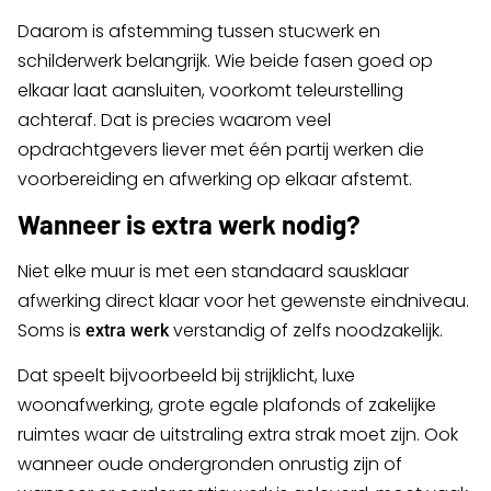
Daarom is afstemming tussen stucwerk en
schilderwerk belangrijk. Wie beide fasen goed op
elkaar laat aansluiten, voorkomt teleurstelling
achteraf. Dat is precies waarom veel
opdrachtgevers liever met één partij werken die
voorbereiding en afwerking op elkaar afstemt.
Wanneer is extra werk nodig?
Niet elke muur is met een standaard sausklaar
afwerking direct klaar voor het gewenste eindniveau.
Soms is
verstandig of zelfs noodzakelijk.
extra werk
Dat speelt bijvoorbeeld bij strijklicht, luxe
woonafwerking, grote egale plafonds of zakelijke
ruimtes waar de uitstraling extra strak moet zijn. Ook
wanneer oude ondergronden onrustig zijn of