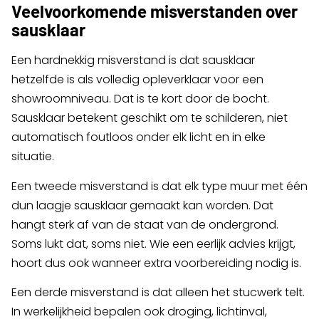
Veelvoorkomende misverstanden over
sausklaar
Een hardnekkig misverstand is dat sausklaar
hetzelfde is als volledig opleverklaar voor een
showroomniveau. Dat is te kort door de bocht.
Sausklaar betekent geschikt om te schilderen, niet
automatisch foutloos onder elk licht en in elke
situatie.
Een tweede misverstand is dat elk type muur met één
dun laagje sausklaar gemaakt kan worden. Dat
hangt sterk af van de staat van de ondergrond.
Soms lukt dat, soms niet. Wie een eerlijk advies krijgt,
hoort dus ook wanneer extra voorbereiding nodig is.
Een derde misverstand is dat alleen het stucwerk telt.
In werkelijkheid bepalen ook droging, lichtinval,