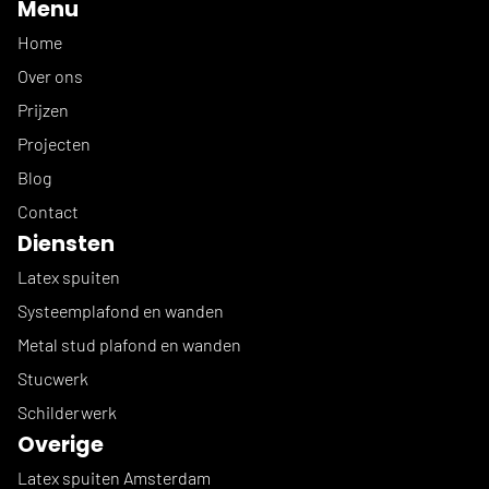
Menu
Home
Over ons
Prijzen
Projecten
Blog
Contact
Diensten
Latex spuiten
Systeemplafond en wanden
Metal stud plafond en wanden
Stucwerk
Schilderwerk
Overige
Latex spuiten Amsterdam