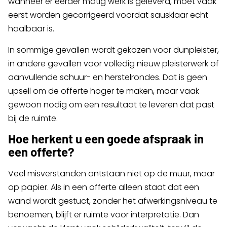
wanneer er eerder matig werk is geleverd, moet vaak
eerst worden gecorrigeerd voordat sausklaar echt
haalbaar is.
In sommige gevallen wordt gekozen voor dunpleister,
in andere gevallen voor volledig nieuw pleisterwerk of
aanvullende schuur- en herstelrondes. Dat is geen
upsell om de offerte hoger te maken, maar vaak
gewoon nodig om een resultaat te leveren dat past
bij de ruimte.
Hoe herkent u een goede afspraak in
een offerte?
Veel misverstanden ontstaan niet op de muur, maar
op papier. Als in een offerte alleen staat dat een
wand wordt gestuct, zonder het afwerkingsniveau te
benoemen, blijft er ruimte voor interpretatie. Dan