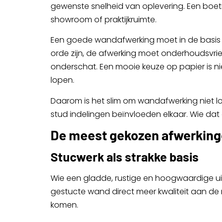
gewenste snelheid van oplevering. Een boet
showroom of praktijkruimte.
Een goede wandafwerking moet in de basis v
orde zijn, de afwerking moet onderhoudsvrien
onderschat. Een mooie keuze op papier is ni
lopen.
Daarom is het slim om wandafwerking niet lo
stud indelingen beïnvloeden elkaar. Wie dat 
De meest gekozen afwerking
Stucwerk als strakke basis
Wie een gladde, rustige en hoogwaardige uits
gestucte wand direct meer kwaliteit aan de r
komen.