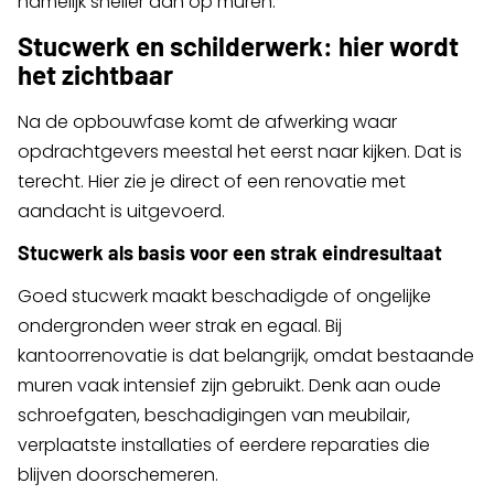
namelijk sneller dan op muren.
Stucwerk en schilderwerk: hier wordt
het zichtbaar
Na de opbouwfase komt de afwerking waar
opdrachtgevers meestal het eerst naar kijken. Dat is
terecht. Hier zie je direct of een renovatie met
aandacht is uitgevoerd.
Stucwerk als basis voor een strak eindresultaat
Goed stucwerk maakt beschadigde of ongelijke
ondergronden weer strak en egaal. Bij
kantoorrenovatie is dat belangrijk, omdat bestaande
muren vaak intensief zijn gebruikt. Denk aan oude
schroefgaten, beschadigingen van meubilair,
verplaatste installaties of eerdere reparaties die
blijven doorschemeren.