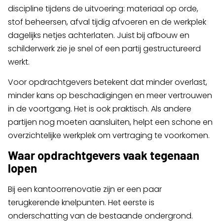
discipline tijdens de uitvoering: materiaal op orde,
stof beheersen, afval tijdig afvoeren en de werkplek
dagelijks netjes achterlaten. Juist bij afbouw en
schilderwerk zie je snel of een partij gestructureerd
werkt.
Voor opdrachtgevers betekent dat minder overlast,
minder kans op beschadigingen en meer vertrouwen
in de voortgang. Het is ook praktisch. Als andere
partijen nog moeten aansluiten, helpt een schone en
overzichtelijke werkplek om vertraging te voorkomen.
Waar opdrachtgevers vaak tegenaan
lopen
Bij een kantoorrenovatie zijn er een paar
terugkerende knelpunten. Het eerste is
onderschatting van de bestaande ondergrond.