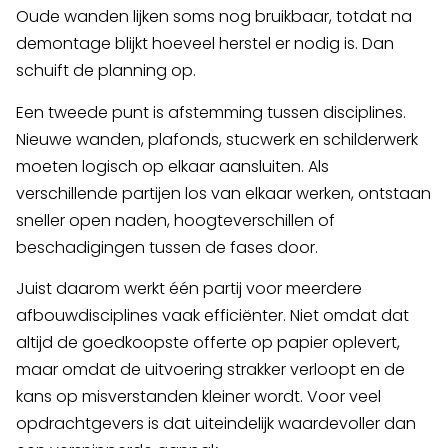
Oude wanden lijken soms nog bruikbaar, totdat na
demontage blijkt hoeveel herstel er nodig is. Dan
schuift de planning op.
Een tweede punt is afstemming tussen disciplines.
Nieuwe wanden, plafonds, stucwerk en schilderwerk
moeten logisch op elkaar aansluiten. Als
verschillende partijen los van elkaar werken, ontstaan
sneller open naden, hoogteverschillen of
beschadigingen tussen de fases door.
Juist daarom werkt één partij voor meerdere
afbouwdisciplines vaak efficiënter. Niet omdat dat
altijd de goedkoopste offerte op papier oplevert,
maar omdat de uitvoering strakker verloopt en de
kans op misverstanden kleiner wordt. Voor veel
opdrachtgevers is dat uiteindelijk waardevoller dan