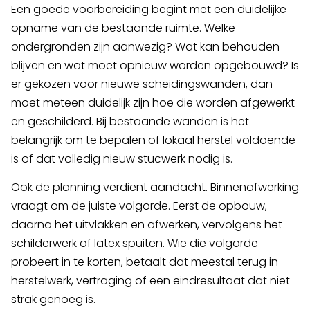
Een goede voorbereiding begint met een duidelijke
opname van de bestaande ruimte. Welke
ondergronden zijn aanwezig? Wat kan behouden
blijven en wat moet opnieuw worden opgebouwd? Is
er gekozen voor nieuwe scheidingswanden, dan
moet meteen duidelijk zijn hoe die worden afgewerkt
en geschilderd. Bij bestaande wanden is het
belangrijk om te bepalen of lokaal herstel voldoende
is of dat volledig nieuw stucwerk nodig is.
Ook de planning verdient aandacht. Binnenafwerking
vraagt om de juiste volgorde. Eerst de opbouw,
daarna het uitvlakken en afwerken, vervolgens het
schilderwerk of latex spuiten. Wie die volgorde
probeert in te korten, betaalt dat meestal terug in
herstelwerk, vertraging of een eindresultaat dat niet
strak genoeg is.