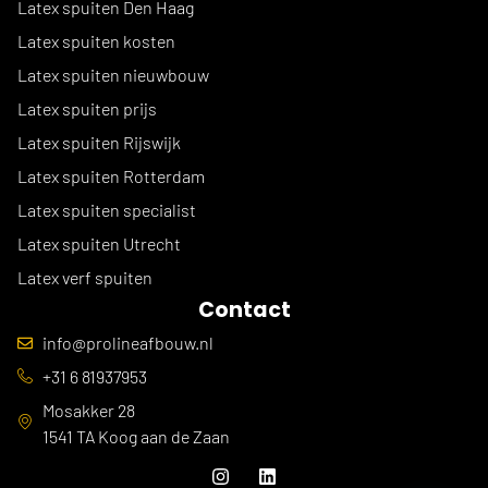
Latex spuiten Den Haag
Latex spuiten kosten
Latex spuiten nieuwbouw
Latex spuiten prijs
Latex spuiten Rijswijk
Latex spuiten Rotterdam
Latex spuiten specialist
Latex spuiten Utrecht
Latex verf spuiten
Contact
info@prolineafbouw.nl
+31 6 81937953
Mosakker 28
1541 TA Koog aan de Zaan