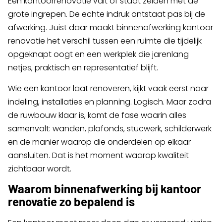
Een kantoorrenovatie valt of staat zelden met de
grote ingrepen. De echte indruk ontstaat pas bij de
afwerking. Juist daar maakt binnenafwerking kantoor
renovatie het verschil tussen een ruimte die tijdelijk
opgeknapt oogt en een werkplek die jarenlang
netjes, praktisch en representatief blijft.
Wie een kantoor laat renoveren, kijkt vaak eerst naar
indeling, installaties en planning. Logisch. Maar zodra
de ruwbouw klaar is, komt de fase waarin alles
samenvalt: wanden, plafonds, stucwerk, schilderwerk
en de manier waarop die onderdelen op elkaar
aansluiten. Dat is het moment waarop kwaliteit
zichtbaar wordt.
Waarom binnenafwerking bij kantoor
renovatie zo bepalend is