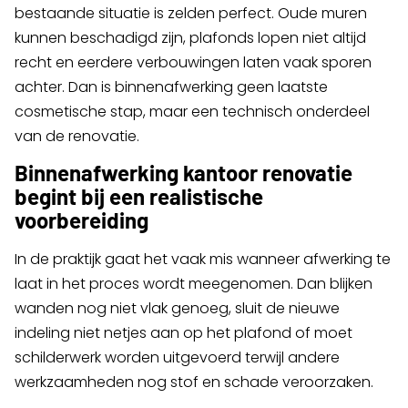
bestaande situatie is zelden perfect. Oude muren
kunnen beschadigd zijn, plafonds lopen niet altijd
recht en eerdere verbouwingen laten vaak sporen
achter. Dan is binnenafwerking geen laatste
cosmetische stap, maar een technisch onderdeel
van de renovatie.
Binnenafwerking kantoor renovatie
begint bij een realistische
voorbereiding
In de praktijk gaat het vaak mis wanneer afwerking te
laat in het proces wordt meegenomen. Dan blijken
wanden nog niet vlak genoeg, sluit de nieuwe
indeling niet netjes aan op het plafond of moet
schilderwerk worden uitgevoerd terwijl andere
werkzaamheden nog stof en schade veroorzaken.