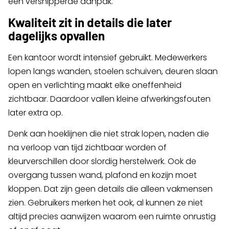
een versnipperde aanpak.
Kwaliteit zit in details die later
dagelijks opvallen
Een kantoor wordt intensief gebruikt. Medewerkers
lopen langs wanden, stoelen schuiven, deuren slaan
open en verlichting maakt elke oneffenheid
zichtbaar. Daardoor vallen kleine afwerkingsfouten
later extra op.
Denk aan hoeklijnen die niet strak lopen, naden die
na verloop van tijd zichtbaar worden of
kleurverschillen door slordig herstelwerk. Ook de
overgang tussen wand, plafond en kozijn moet
kloppen. Dat zijn geen details die alleen vakmensen
zien. Gebruikers merken het ook, al kunnen ze niet
altijd precies aanwijzen waarom een ruimte onrustig