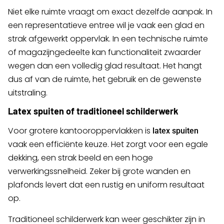
Niet elke ruimte vraagt om exact dezelfde aanpak. In
een representatieve entree wil je vaak een glad en
strak afgewerkt oppervlak. In een technische ruimte
of magazijngedeelte kan functionaliteit zwaarder
wegen dan een volledig glad resultaat. Het hangt
dus af van de ruimte, het gebruik en de gewenste
uitstraling.
Latex spuiten of traditioneel schilderwerk
Voor grotere kantooroppervlakken is
latex spuiten
vaak een efficiënte keuze. Het zorgt voor een egale
dekking, een strak beeld en een hoge
verwerkingssnelheid. Zeker bij grote wanden en
plafonds levert dat een rustig en uniform resultaat
op.
Traditioneel schilderwerk kan weer geschikter zijn in