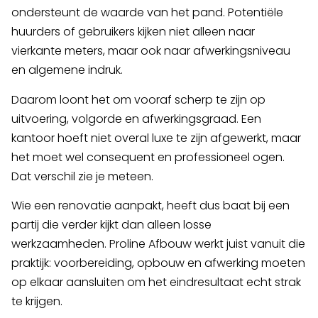
ondersteunt de waarde van het pand. Potentiële
huurders of gebruikers kijken niet alleen naar
vierkante meters, maar ook naar afwerkingsniveau
en algemene indruk.
Daarom loont het om vooraf scherp te zijn op
uitvoering, volgorde en afwerkingsgraad. Een
kantoor hoeft niet overal luxe te zijn afgewerkt, maar
het moet wel consequent en professioneel ogen.
Dat verschil zie je meteen.
Wie een renovatie aanpakt, heeft dus baat bij een
partij die verder kijkt dan alleen losse
werkzaamheden. Proline Afbouw werkt juist vanuit die
praktijk: voorbereiding, opbouw en afwerking moeten
op elkaar aansluiten om het eindresultaat echt strak
te krijgen.