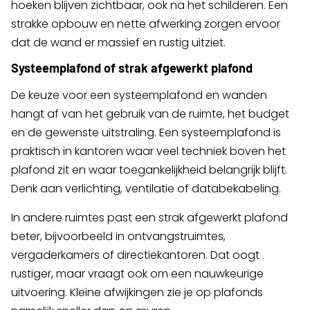
hoeken blijven zichtbaar, ook na het schilderen. Een
strakke opbouw en nette afwerking zorgen ervoor
dat de wand er massief en rustig uitziet.
Systeemplafond of strak afgewerkt plafond
De keuze voor een systeemplafond en wanden
hangt af van het gebruik van de ruimte, het budget
en de gewenste uitstraling. Een systeemplafond is
praktisch in kantoren waar veel techniek boven het
plafond zit en waar toegankelijkheid belangrijk blijft.
Denk aan verlichting, ventilatie of databekabeling.
In andere ruimtes past een strak afgewerkt plafond
beter, bijvoorbeeld in ontvangstruimtes,
vergaderkamers of directiekantoren. Dat oogt
rustiger, maar vraagt ook om een nauwkeurige
uitvoering. Kleine afwijkingen zie je op plafonds