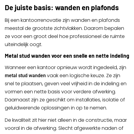
De juiste basis: wanden en plafonds
Bij een kantoorrenovatie zijn wanden en plafonds
meestal de grootste zichtvlakken. Daarom bepalen
ze voor een groot deel hoe professioneel de ruimte
uiteindelijk oogt.
Metal stud wanden voor een snelle en nette indeling
Wanneer een kantoor opnieuw wordt ingedeeld, zijn
vaak een logische keuze. Ze zijn
metal stud wanden
snel te plaatsen, geven veel vrijheid in de indeling en
vormen een nette basis voor verdere afwerking.
Daarnaast zijn ze geschikt om installaties, isolatie of
geluidwerende oplossingen in op te nemen.
De kwaliteit zit hier niet alleen in de constructie, maar
vooral in de afwerking. Slecht afgewerkte naden of