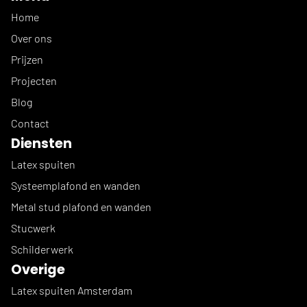
Home
Over ons
Prijzen
Projecten
Blog
Contact
Diensten
Latex spuiten
Systeemplafond en wanden
Metal stud plafond en wanden
Stucwerk
Schilderwerk
Overige
Latex spuiten Amsterdam