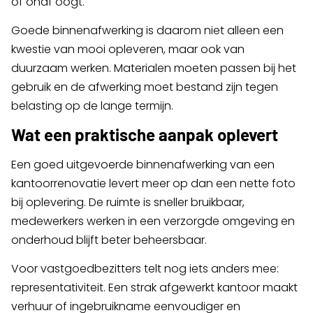
of onaf oogt.
Goede binnenafwerking is daarom niet alleen een
kwestie van mooi opleveren, maar ook van
duurzaam werken. Materialen moeten passen bij het
gebruik en de afwerking moet bestand zijn tegen
belasting op de lange termijn.
Wat een praktische aanpak oplevert
Een goed uitgevoerde binnenafwerking van een
kantoorrenovatie levert meer op dan een nette foto
bij oplevering. De ruimte is sneller bruikbaar,
medewerkers werken in een verzorgde omgeving en
onderhoud blijft beter beheersbaar.
Voor vastgoedbezitters telt nog iets anders mee:
representativiteit. Een strak afgewerkt kantoor maakt
verhuur of ingebruikname eenvoudiger en