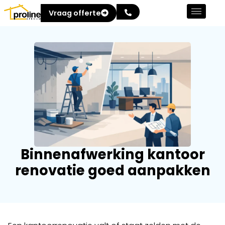
Vraag offerte
Binnenafwerking kantoor
renovatie goed aanpakken