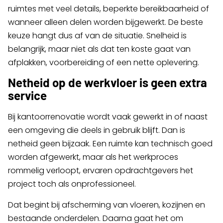
ruimtes met veel details, beperkte bereikbaarheid of
wanneer alleen delen worden bijgewerkt. De beste
keuze hangt dus af van de situatie. Snelheid is
belangrijk, maar niet als dat ten koste gaat van
afplakken, voorbereiding of een nette oplevering.
Netheid op de werkvloer is geen extra
service
Bij kantoorrenovatie wordt vaak gewerkt in of naast
een omgeving die deels in gebruik blijft. Dan is
netheid geen bijzaak. Een ruimte kan technisch goed
worden afgewerkt, maar als het werkproces
rommelig verloopt, ervaren opdrachtgevers het
project toch als onprofessioneel.
Dat begint bij afscherming van vloeren, kozijnen en
bestaande onderdelen. Daarna gaat het om