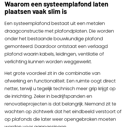
Waarom een systeemplafond laten
plaatsen vaak slim is
Een systeemplafond bestaat uit een metalen
draagconstructie met plafondplaten. Die worden
onder het bestaande bouwkundige plafond
gemonteerd. Daardoor ontstaat een verlaagd
plafond waarin kabels, leidingen, ventilatie of
verlichting kunnen worden weggewerkt.
Het grote voordeel zit in de combinatie van
afwerking en functionaliteit. Een ruimte oogt direct
netter, terwijl u tegelijk technisch meer grip krijgt op
de inrichting. Zeker in bedrijfspanden en
renovatieprojecten is dat belangrijk. Niemand zit te
wachten op zichtwerk dat het eindbeeld verstoort of
op plafonds die later weer opengebroken moeten
worden voor aanpassingen.