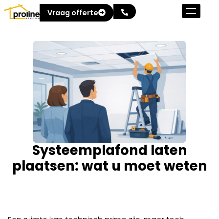
Vraag offerte
Systeemplafond laten
plaatsen: wat u moet weten