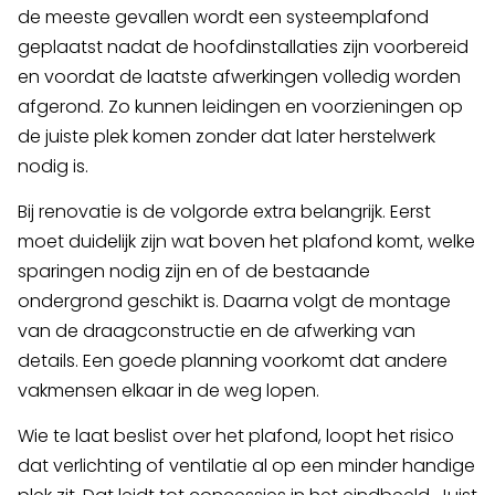
de meeste gevallen wordt een systeemplafond
geplaatst nadat de hoofdinstallaties zijn voorbereid
en voordat de laatste afwerkingen volledig worden
afgerond. Zo kunnen leidingen en voorzieningen op
de juiste plek komen zonder dat later herstelwerk
nodig is.
Bij renovatie is de volgorde extra belangrijk. Eerst
moet duidelijk zijn wat boven het plafond komt, welke
sparingen nodig zijn en of de bestaande
ondergrond geschikt is. Daarna volgt de montage
van de draagconstructie en de afwerking van
details. Een goede planning voorkomt dat andere
vakmensen elkaar in de weg lopen.
Wie te laat beslist over het plafond, loopt het risico
dat verlichting of ventilatie al op een minder handige