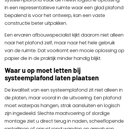
In een representatieve ruimte waar een glad plafond
bepalend is voor het ontwerp, kan een vaste
constructie beter uitpakken.
Een ervaren afbouwspecialist kijkt daarom niet alleen
naar het plafond zelf, maar naar het hele gebruik
van de ruimte. Dat voorkomt een mooie oplossing op
papier die in de praktijk minder handig blijkt.
Waar u op moet letten bij
systeemplafond laten plaatsen
De kwaliteit van een systeemplafond zit niet alleen in
de platen, maar vooral in de uitvoering. Een plafond
moet waterpas hangen, strak aansluiten en logisch
zijn ingedeeld. Slechte maatvoering of slordige
montage ziet u direct terug in naden, scheeflopende
rasterlijnen of onrust rond wanden en armaturen.