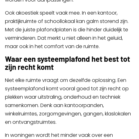
Ook akoestiek speelt vaak mee. In een kantoor,
praktijkruimte of schoollokaal kan galm storend zijn.
Met de juiste plafondplaten is die hinder duidelijk te
verminderen. Dat merkt u niet alleen in het geluid,
maar ook in het comfort van de ruimte.
Waar een systeemplafond het best tot
zijn recht komt
Niet elke ruimte vraagt om dezelfde oplossing. Een
systeemplafond komt vooral goed tot zijn recht op
plekken waar uitstraling, onderhoud en techniek
samenkomen. Denk aan kantoorpanden,
winkelruimtes, zorgomgevingen, gangen, klaslokalen
en ontvangstruimtes.
In woningen wordt het minder vaak over een