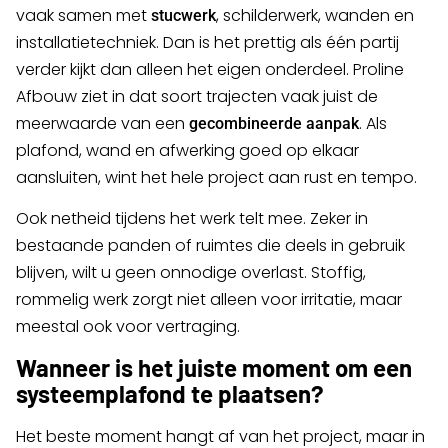
vaak samen met
, schilderwerk, wanden en
stucwerk
installatietechniek. Dan is het prettig als één partij
verder kijkt dan alleen het eigen onderdeel. Proline
Afbouw ziet in dat soort trajecten vaak juist de
meerwaarde van een
. Als
gecombineerde aanpak
plafond, wand en afwerking goed op elkaar
aansluiten, wint het hele project aan rust en tempo.
Ook netheid tijdens het werk telt mee. Zeker in
bestaande panden of ruimtes die deels in gebruik
blijven, wilt u geen onnodige overlast. Stoffig,
rommelig werk zorgt niet alleen voor irritatie, maar
meestal ook voor vertraging.
Wanneer is het juiste moment om een
systeemplafond te plaatsen?
Het beste moment hangt af van het project, maar in