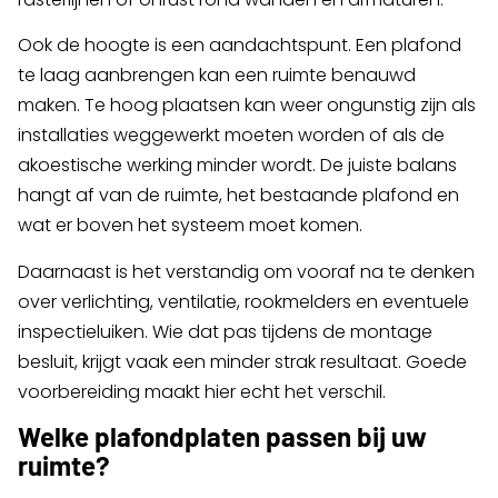
Ook de hoogte is een aandachtspunt. Een plafond
te laag aanbrengen kan een ruimte benauwd
maken. Te hoog plaatsen kan weer ongunstig zijn als
installaties weggewerkt moeten worden of als de
akoestische werking minder wordt. De juiste balans
hangt af van de ruimte, het bestaande plafond en
wat er boven het systeem moet komen.
Daarnaast is het verstandig om vooraf na te denken
over verlichting, ventilatie, rookmelders en eventuele
inspectieluiken. Wie dat pas tijdens de montage
besluit, krijgt vaak een minder strak resultaat. Goede
voorbereiding maakt hier echt het verschil.
Welke plafondplaten passen bij uw
ruimte?