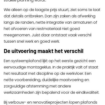
strakke planning wordt.
Wie alleen op de laagste prijs stuurt, ziet soms te laat
dat details ontbreken. Dan zijn zaken als afwerking
langs de randen, nette integratie van armaturen of
het afvoeren van restmateriaal niet goed
meegenomen. Juist daar ontstaat vaak verschil
tussen snel werk en goed werk.
De uitvoering maakt het verschil
Een systeemplafond lijkt op het eerste gezicht een
eenvoudige montageklus. In de praktijk valt of staat
het resultaat met discipline op de werkvloer. Een
nette voorbereiding, duidelijke maatvoering en
zorgvuldige afstemming met andere
werkzaamheden zijn bepalend voor de eindkwaliteit.
Bij verbouw- en renovatieprojecten lopen plafonds