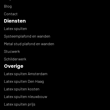
Blog
Contact
Diensten
Latex spuiten
Systeemplafond en wanden
Metal stud plafond en wanden
Stucwerk
Schilderwerk
Overige
Latex spuiten Amsterdam
Latex spuiten Den Haag
Latex spuiten kosten
Latex spuiten nieuwbouw
Latex spuiten prijs