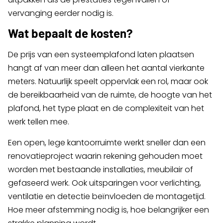
vervanging eerder nodig is.
Wat bepaalt de kosten?
De prijs van een systeemplafond laten plaatsen
hangt af van meer dan alleen het aantal vierkante
meters. Natuurlijk speelt oppervlak een rol, maar ook
de bereikbaarheid van de ruimte, de hoogte van het
plafond, het type plaat en de complexiteit van het
werk tellen mee.
Een open, lege kantoorruimte werkt sneller dan een
renovatieproject waarin rekening gehouden moet
worden met bestaande installaties, meubilair of
gefaseerd werk. Ook uitsparingen voor verlichting,
ventilatie en detectie beïnvloeden de montagetijd.
Hoe meer afstemming nodig is, hoe belangrijker een