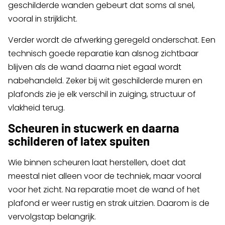
geschilderde wanden gebeurt dat soms al snel,
vooral in strijklicht.
Verder wordt de afwerking geregeld onderschat. Een
technisch goede reparatie kan alsnog zichtbaar
blijven als de wand daarna niet egaal wordt
nabehandeld. Zeker bij wit geschilderde muren en
plafonds zie je elk verschil in zuiging, structuur of
vlakheid terug.
Scheuren in stucwerk en daarna
schilderen of latex spuiten
Wie binnen scheuren laat herstellen, doet dat
meestal niet alleen voor de techniek, maar vooral
voor het zicht. Na reparatie moet de wand of het
plafond er weer rustig en strak uitzien. Daarom is de
vervolgstap belangrijk.