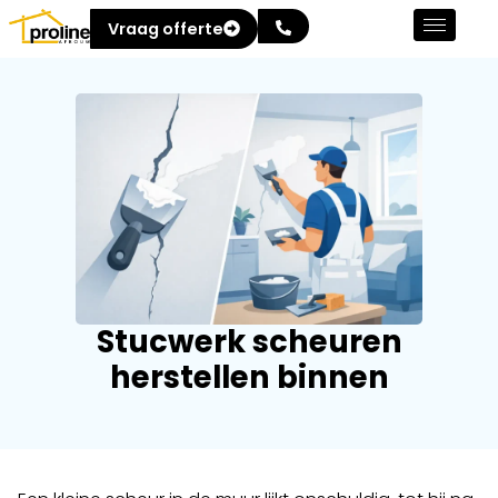
Vraag offerte
Stucwerk scheuren
herstellen binnen