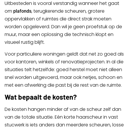
Uitbesteden is vooral verstandig wanneer het gaat
om
, terugkerende scheuren, grotere
plafonds
oppervlakken of ruimtes die direct strak moeten
worden opgeleverd. Dan wil je geen proefstuk op de
muur, maar een oplossing die technisch klopt en
visueel rustig blijft.
Voor particuliere woningen geldt dat net zo goed als
voor kantoren, winkels of renovatieprojecten. In al die
situaties telt hetzelfde: goed herstel moet niet alleen
snel worden uitgevoerd, maar ook netjes, schoon en
met een afwerking die past bij de rest van de ruimte.
Wat bepaalt de kosten?
De kosten hangen minder af van de scheur zelf dan
van de totale situatie. Eén korte haarscheur in vast
stucwerk is iets anders dan meerdere scheuren, losse