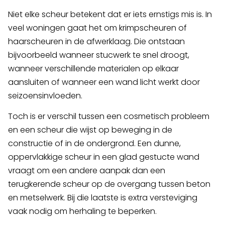
Niet elke scheur betekent dat er iets ernstigs mis is. In
veel woningen gaat het om krimpscheuren of
haarscheuren in de afwerklaag. Die ontstaan
bijvoorbeeld wanneer stucwerk te snel droogt,
wanneer verschillende materialen op elkaar
aansluiten of wanneer een wand licht werkt door
seizoensinvloeden.
Toch is er verschil tussen een cosmetisch probleem
en een scheur die wijst op beweging in de
constructie of in de ondergrond. Een dunne,
oppervlakkige scheur in een glad gestucte wand
vraagt om een andere aanpak dan een
terugkerende scheur op de overgang tussen beton
en metselwerk. Bij die laatste is extra versteviging
vaak nodig om herhaling te beperken.