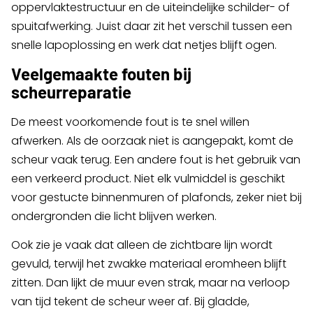
oppervlaktestructuur en de uiteindelijke schilder- of
spuitafwerking. Juist daar zit het verschil tussen een
snelle lapoplossing en werk dat netjes blijft ogen.
Veelgemaakte fouten bij
scheurreparatie
De meest voorkomende fout is te snel willen
afwerken. Als de oorzaak niet is aangepakt, komt de
scheur vaak terug. Een andere fout is het gebruik van
een verkeerd product. Niet elk vulmiddel is geschikt
voor gestucte binnenmuren of plafonds, zeker niet bij
ondergronden die licht blijven werken.
Ook zie je vaak dat alleen de zichtbare lijn wordt
gevuld, terwijl het zwakke materiaal eromheen blijft
zitten. Dan lijkt de muur even strak, maar na verloop
van tijd tekent de scheur weer af. Bij gladde,