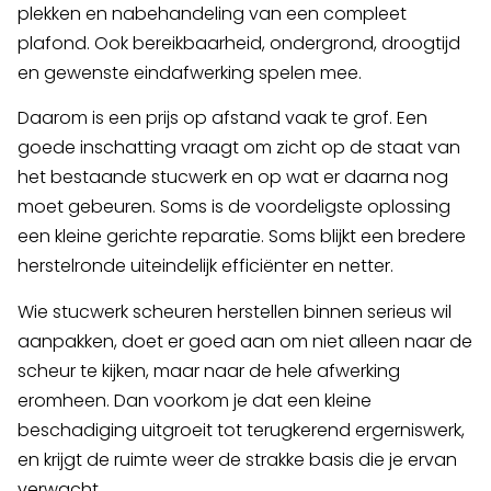
plekken en nabehandeling van een compleet
plafond. Ook bereikbaarheid, ondergrond, droogtijd
en gewenste eindafwerking spelen mee.
Daarom is een prijs op afstand vaak te grof. Een
goede inschatting vraagt om zicht op de staat van
het bestaande stucwerk en op wat er daarna nog
moet gebeuren. Soms is de voordeligste oplossing
een kleine gerichte reparatie. Soms blijkt een bredere
herstelronde uiteindelijk efficiënter en netter.
Wie stucwerk scheuren herstellen binnen serieus wil
aanpakken, doet er goed aan om niet alleen naar de
scheur te kijken, maar naar de hele afwerking
eromheen. Dan voorkom je dat een kleine
beschadiging uitgroeit tot terugkerend ergerniswerk,
en krijgt de ruimte weer de strakke basis die je ervan
verwacht.