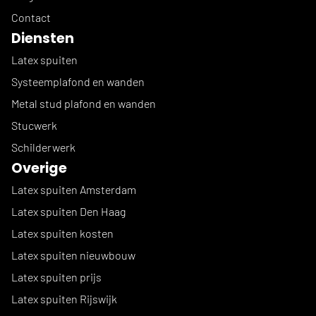
Contact
Diensten
Latex spuiten
Systeemplafond en wanden
Metal stud plafond en wanden
Stucwerk
Schilderwerk
Overige
Latex spuiten Amsterdam
Latex spuiten Den Haag
Latex spuiten kosten
Latex spuiten nieuwbouw
Latex spuiten prijs
Latex spuiten Rijswijk