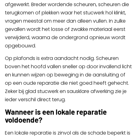
afgewerkt. Breder wordende scheuren, scheuren die
terugkomen of plekken waar het stucwerk hol klinkt,
vragen meestal om meer dan alleen vullen. In zulke
gevallen wordt het losse of zwakke materiaal eerst
verwijderd, waarna de ondergrond opnieuw wordt
opgebouwd.
Op plafonds is extra aandacht nodig. Scheuren
boven het hoofd vallen sneller op door invallend licht
en kunnen wijzen op beweging in de aansluiting of
op een oude reparatie die niet goed heeft gehecht.
Zeker bij glad stucwerk en sausklare afwerking zie je
ieder verschil direct terug.
Wanneer is een lokale reparatie
voldoende?
Een lokale reparatie is zinvol als de schade beperkt is