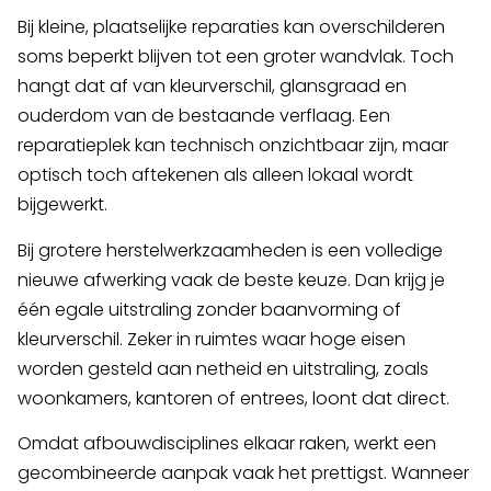
Bij kleine, plaatselijke reparaties kan overschilderen
soms beperkt blijven tot een groter wandvlak. Toch
hangt dat af van kleurverschil, glansgraad en
ouderdom van de bestaande verflaag. Een
reparatieplek kan technisch onzichtbaar zijn, maar
optisch toch aftekenen als alleen lokaal wordt
bijgewerkt.
Bij grotere herstelwerkzaamheden is een volledige
nieuwe afwerking vaak de beste keuze. Dan krijg je
één egale uitstraling zonder baanvorming of
kleurverschil. Zeker in ruimtes waar hoge eisen
worden gesteld aan netheid en uitstraling, zoals
woonkamers, kantoren of entrees, loont dat direct.
Omdat afbouwdisciplines elkaar raken, werkt een
gecombineerde aanpak vaak het prettigst. Wanneer