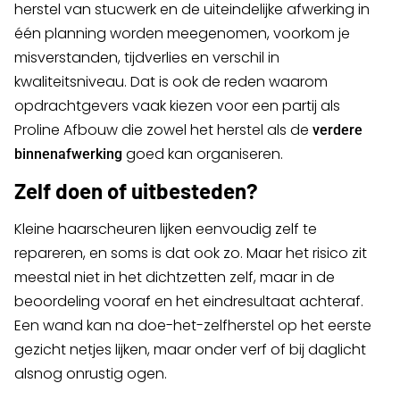
herstel van stucwerk en de uiteindelijke afwerking in
één planning worden meegenomen, voorkom je
misverstanden, tijdverlies en verschil in
kwaliteitsniveau. Dat is ook de reden waarom
opdrachtgevers vaak kiezen voor een partij als
Proline Afbouw die zowel het herstel als de
verdere
goed kan organiseren.
binnenafwerking
Zelf doen of uitbesteden?
Kleine haarscheuren lijken eenvoudig zelf te
repareren, en soms is dat ook zo. Maar het risico zit
meestal niet in het dichtzetten zelf, maar in de
beoordeling vooraf en het eindresultaat achteraf.
Een wand kan na doe-het-zelfherstel op het eerste
gezicht netjes lijken, maar onder verf of bij daglicht
alsnog onrustig ogen.