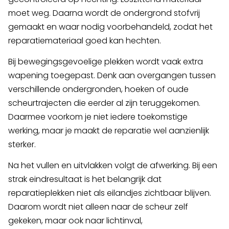
moet weg. Daarna wordt de ondergrond stofvrij
gemaakt en waar nodig voorbehandeld, zodat het
reparatiemateriaal goed kan hechten.
Bij bewegingsgevoelige plekken wordt vaak extra
wapening toegepast. Denk aan overgangen tussen
verschillende ondergronden, hoeken of oude
scheurtrajecten die eerder al zijn teruggekomen.
Daarmee voorkom je niet iedere toekomstige
werking, maar je maakt de reparatie wel aanzienlijk
sterker.
Na het vullen en uitvlakken volgt de afwerking. Bij een
strak eindresultaat is het belangrijk dat
reparatieplekken niet als eilandjes zichtbaar blijven.
Daarom wordt niet alleen naar de scheur zelf
gekeken, maar ook naar lichtinval,