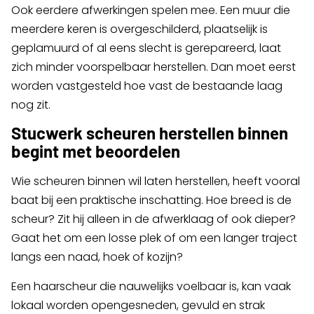
Ook eerdere afwerkingen spelen mee. Een muur die
meerdere keren is overgeschilderd, plaatselijk is
geplamuurd of al eens slecht is gerepareerd, laat
zich minder voorspelbaar herstellen. Dan moet eerst
worden vastgesteld hoe vast de bestaande laag
nog zit.
Stucwerk scheuren herstellen binnen
begint met beoordelen
Wie scheuren binnen wil laten herstellen, heeft vooral
baat bij een praktische inschatting. Hoe breed is de
scheur? Zit hij alleen in de afwerklaag of ook dieper?
Gaat het om een losse plek of om een langer traject
langs een naad, hoek of kozijn?
Een haarscheur die nauwelijks voelbaar is, kan vaak
lokaal worden opengesneden, gevuld en strak