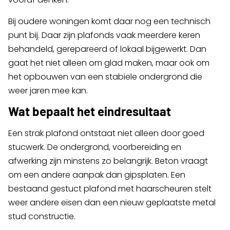
Bij oudere woningen komt daar nog een technisch
punt bij. Daar zijn plafonds vaak meerdere keren
behandeld, gerepareerd of lokaal bijgewerkt. Dan
gaat het niet alleen om glad maken, maar ook om
het opbouwen van een stabiele ondergrond die
weer jaren mee kan.
Wat bepaalt het eindresultaat
Een strak plafond ontstaat niet alleen door goed
stucwerk. De ondergrond, voorbereiding en
afwerking zijn minstens zo belangrijk. Beton vraagt
om een andere aanpak dan gipsplaten. Een
bestaand gestuct plafond met haarscheuren stelt
weer andere eisen dan een nieuw geplaatste metal
stud constructie.