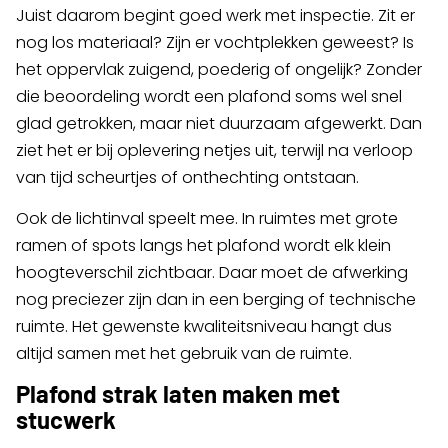
Juist daarom begint goed werk met inspectie. Zit er
nog los materiaal? Zijn er vochtplekken geweest? Is
het oppervlak zuigend, poederig of ongelijk? Zonder
die beoordeling wordt een plafond soms wel snel
glad getrokken, maar niet duurzaam afgewerkt. Dan
ziet het er bij oplevering netjes uit, terwijl na verloop
van tijd scheurtjes of onthechting ontstaan.
Ook de lichtinval speelt mee. In ruimtes met grote
ramen of spots langs het plafond wordt elk klein
hoogteverschil zichtbaar. Daar moet de afwerking
nog preciezer zijn dan in een berging of technische
ruimte. Het gewenste kwaliteitsniveau hangt dus
altijd samen met het gebruik van de ruimte.
Plafond strak laten maken met
stucwerk