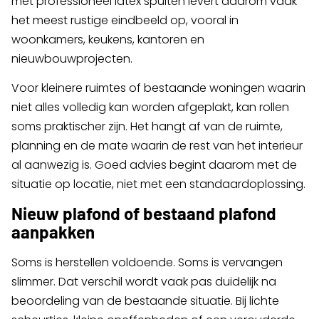
met professioneel latex spuiten levert daarom vaak
het meest rustige eindbeeld op, vooral in
woonkamers, keukens, kantoren en
nieuwbouwprojecten.
Voor kleinere ruimtes of bestaande woningen waarin
niet alles volledig kan worden afgeplakt, kan rollen
soms praktischer zijn. Het hangt af van de ruimte,
planning en de mate waarin de rest van het interieur
al aanwezig is. Goed advies begint daarom met de
situatie op locatie, niet met een standaardoplossing.
Nieuw plafond of bestaand plafond
aanpakken
Soms is herstellen voldoende. Soms is vervangen
slimmer. Dat verschil wordt vaak pas duidelijk na
beoordeling van de bestaande situatie. Bij lichte