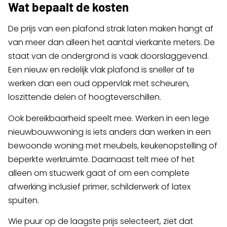
Wat bepaalt de kosten
De prijs van een plafond strak laten maken hangt af
van meer dan alleen het aantal vierkante meters. De
staat van de ondergrond is vaak doorslaggevend.
Een nieuw en redelijk vlak plafond is sneller af te
werken dan een oud oppervlak met scheuren,
loszittende delen of hoogteverschillen.
Ook bereikbaarheid speelt mee. Werken in een lege
nieuwbouwwoning is iets anders dan werken in een
bewoonde woning met meubels, keukenopstelling of
beperkte werkruimte. Daarnaast telt mee of het
alleen om stucwerk gaat of om een complete
afwerking inclusief primer, schilderwerk of latex
spuiten.
Wie puur op de laagste prijs selecteert, ziet dat