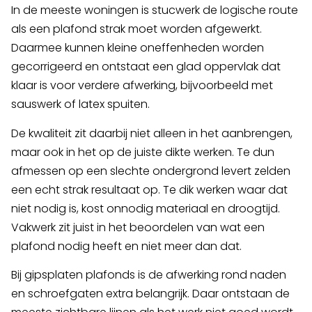
In de meeste woningen is stucwerk de logische route
als een plafond strak moet worden afgewerkt.
Daarmee kunnen kleine oneffenheden worden
gecorrigeerd en ontstaat een glad oppervlak dat
klaar is voor verdere afwerking, bijvoorbeeld met
sauswerk of latex spuiten.
De kwaliteit zit daarbij niet alleen in het aanbrengen,
maar ook in het op de juiste dikte werken. Te dun
afmessen op een slechte ondergrond levert zelden
een echt strak resultaat op. Te dik werken waar dat
niet nodig is, kost onnodig materiaal en droogtijd.
Vakwerk zit juist in het beoordelen van wat een
plafond nodig heeft en niet meer dan dat.
Bij gipsplaten plafonds is de afwerking rond naden
en schroefgaten extra belangrijk. Daar ontstaan de