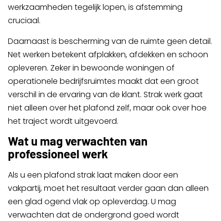
werkzaamheden tegelijk lopen, is afstemming
cruciaal.
Daarnaast is bescherming van de ruimte geen detail.
Net werken betekent afplakken, afdekken en schoon
opleveren. Zeker in bewoonde woningen of
operationele bedrijfsruimtes maakt dat een groot
verschil in de ervaring van de klant. Strak werk gaat
niet alleen over het plafond zelf, maar ook over hoe
het traject wordt uitgevoerd.
Wat u mag verwachten van
professioneel werk
Als u een plafond strak laat maken door een
vakpartij, moet het resultaat verder gaan dan alleen
een glad ogend vlak op opleverdag. U mag
verwachten dat de ondergrond goed wordt