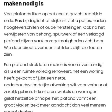
maken nodig is
Veel plafonds lijken op het eerste gezicht redelijk in
orde. Pas bij daglicht of strijklicht ziet u putjes, naden,
hoogteverschillen of oude herstellingen. Ook na het
verwijderen van behang, spuitwerk of een verlaagd
plafond blijven vaak onregelmatigheden zichtbaar.
Wie daar direct overheen schildert, blijft die fouten
zien.
Een plafond strak laten maken is vooral verstandig
als u een ruimte volledig renoveert, net een woning
heeft gekocht of juist een nette,
onderhoudsvriendelijke afwerking wilt voor verhuur of
zakelijk gebruik. In kantoren, winkels en woningen
geldt hetzelfde principe: het plafond vormt een
groot vlak en trekt meer aandacht dan veel mensen
vooraf denken.