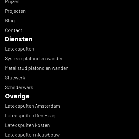
Prijzen
Projecten
Blog
Contact
Diensten
Latex spuiten
Systeemplafond en wanden
Metal stud plafond en wanden
Stucwerk
Schilderwerk
Overige
Latex spuiten Amsterdam
Latex spuiten Den Haag
Latex spuiten kosten
Latex spuiten nieuwbouw