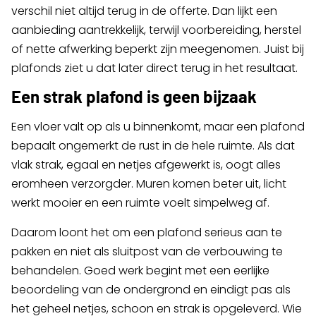
verschil niet altijd terug in de offerte. Dan lijkt een
aanbieding aantrekkelijk, terwijl voorbereiding, herstel
of nette afwerking beperkt zijn meegenomen. Juist bij
plafonds ziet u dat later direct terug in het resultaat.
Een strak plafond is geen bijzaak
Een vloer valt op als u binnenkomt, maar een plafond
bepaalt ongemerkt de rust in de hele ruimte. Als dat
vlak strak, egaal en netjes afgewerkt is, oogt alles
eromheen verzorgder. Muren komen beter uit, licht
werkt mooier en een ruimte voelt simpelweg af.
Daarom loont het om een plafond serieus aan te
pakken en niet als sluitpost van de verbouwing te
behandelen. Goed werk begint met een eerlijke
beoordeling van de ondergrond en eindigt pas als
het geheel netjes, schoon en strak is opgeleverd. Wie