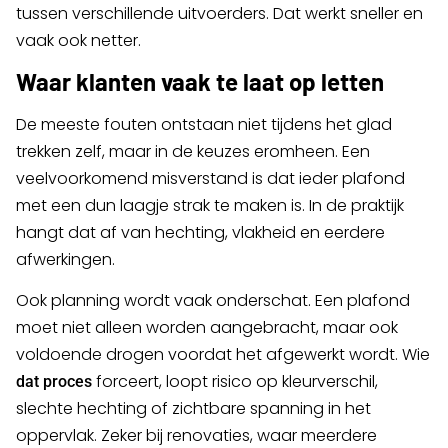
tussen verschillende uitvoerders. Dat werkt sneller en
vaak ook netter.
Waar klanten vaak te laat op letten
De meeste fouten ontstaan niet tijdens het glad
trekken zelf, maar in de keuzes eromheen. Een
veelvoorkomend misverstand is dat ieder plafond
met een dun laagje strak te maken is. In de praktijk
hangt dat af van hechting, vlakheid en eerdere
afwerkingen.
Ook planning wordt vaak onderschat. Een plafond
moet niet alleen worden aangebracht, maar ook
voldoende drogen voordat het afgewerkt wordt. Wie
forceert, loopt risico op kleurverschil,
dat proces
slechte hechting of zichtbare spanning in het
oppervlak. Zeker bij renovaties, waar meerdere