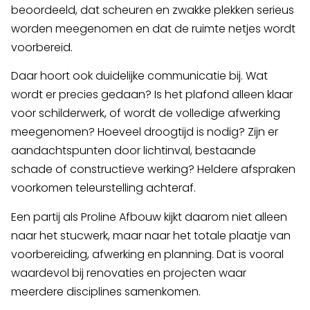
beoordeeld, dat scheuren en zwakke plekken serieus
worden meegenomen en dat de ruimte netjes wordt
voorbereid.
Daar hoort ook duidelijke communicatie bij. Wat
wordt er precies gedaan? Is het plafond alleen klaar
voor schilderwerk, of wordt de volledige afwerking
meegenomen? Hoeveel droogtijd is nodig? Zijn er
aandachtspunten door lichtinval, bestaande
schade of constructieve werking? Heldere afspraken
voorkomen teleurstelling achteraf.
Een partij als Proline Afbouw kijkt daarom niet alleen
naar het stucwerk, maar naar het totale plaatje van
voorbereiding, afwerking en planning. Dat is vooral
waardevol bij renovaties en projecten waar
meerdere disciplines samenkomen.