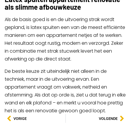
als slimme afbouwkeuze
Als de basis goed is en de uitvoering strak wordt
gepland, is latex spuiten een van de meest efficiënte
manieren om een appartement netjes af te werken.
Het resultaat oogt rustig, modern en verzorgd. Zeker
in combinatie met strak stucwerk levert het een
afwerking op die direct staat.
De beste keuze zit uiteindelijk niet alleen in de
techniek, maar in de uitvoering ervan. Een
appartement vraagt om vakwerk, netheid en
afstemming. Als dat op orde is, ziet u dat terug in elke
wand en elk plafond – en merkt u vooral hoe prettig
het is als een renovatie gewoon goed loopt.
VORIGE
VOLGENDE