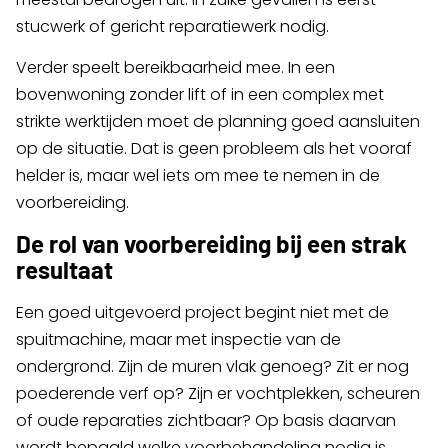
stucwerk of gericht reparatiewerk nodig.
Verder speelt bereikbaarheid mee. In een
bovenwoning zonder lift of in een complex met
strikte werktijden moet de planning goed aansluiten
op de situatie. Dat is geen probleem als het vooraf
helder is, maar wel iets om mee te nemen in de
voorbereiding.
De rol van voorbereiding bij een strak
resultaat
Een goed uitgevoerd project begint niet met de
spuitmachine, maar met inspectie van de
ondergrond. Zijn de muren vlak genoeg? Zit er nog
poederende verf op? Zijn er vochtplekken, scheuren
of oude reparaties zichtbaar? Op basis daarvan
wordt bepaald welke voorbehandeling nodig is.