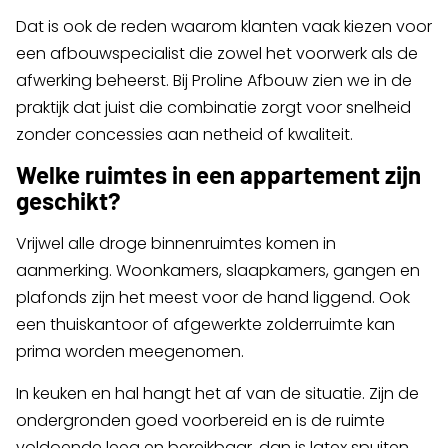
Dat is ook de reden waarom klanten vaak kiezen voor
een afbouwspecialist die zowel het voorwerk als de
afwerking beheerst. Bij Proline Afbouw zien we in de
praktijk dat juist die combinatie zorgt voor snelheid
zonder concessies aan netheid of kwaliteit.
Welke ruimtes in een appartement zijn
geschikt?
Vrijwel alle droge binnenruimtes komen in
aanmerking. Woonkamers, slaapkamers, gangen en
plafonds zijn het meest voor de hand liggend. Ook
een thuiskantoor of afgewerkte zolderruimte kan
prima worden meegenomen.
In keuken en hal hangt het af van de situatie. Zijn de
ondergronden goed voorbereid en is de ruimte
voldoende leeg en bereikbaar, dan is latex spuiten