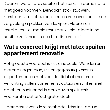
Daarom wordt latex spuiten het sterkst in combinatie
met goed voorwerk. Denk aan strak stucwerk,
herstellen van scheuren, schuren van overgangen en
zorgvuldig afplakken van kozijnen, vloeren en
installaties. Het mooie resultaat zit niet alleen in het
spuiten zelf, maar in de discipline vooraf.
Wat u concreet krijgt met latex spuiten
appartement renovatie
Het grootste voordeel is het eindbeeld. Wanden en
plafonds ogen glad, fris en gelijkmatig. Zeker in
appartementen met veel daglicht of moderne
verlichting vallen banen en structuurverschillen snel
op als er traditioneel is gerold. Met spuitwerk
voorkomt u dat effect grotendeels.
Daarnaast levert deze methode tijdswinst op. Dat