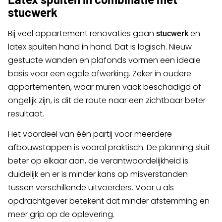
stucwerk
Bij veel appartement renovaties gaan
en
stucwerk
latex spuiten hand in hand. Dat is logisch. Nieuw
gestucte wanden en plafonds vormen een ideale
basis voor een egale afwerking. Zeker in oudere
appartementen, waar muren vaak beschadigd of
ongelijk zijn, is dit de route naar een zichtbaar beter
resultaat.
Het voordeel van één partij voor meerdere
afbouwstappen is vooral praktisch. De planning sluit
beter op elkaar aan, de verantwoordelijkheid is
duidelijk en er is minder kans op misverstanden
tussen verschillende uitvoerders. Voor u als
opdrachtgever betekent dat minder afstemming en
meer grip op de oplevering.