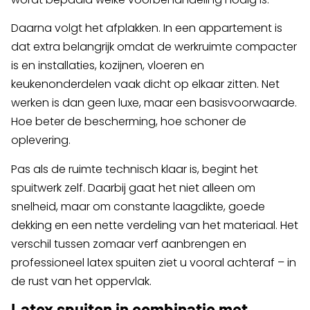
Daarna volgt het afplakken. In een appartement is
dat extra belangrijk omdat de werkruimte compacter
is en installaties, kozijnen, vloeren en
keukenonderdelen vaak dicht op elkaar zitten. Net
werken is dan geen luxe, maar een basisvoorwaarde.
Hoe beter de bescherming, hoe schoner de
oplevering.
Pas als de ruimte technisch klaar is, begint het
spuitwerk zelf. Daarbij gaat het niet alleen om
snelheid, maar om constante laagdikte, goede
dekking en een nette verdeling van het materiaal. Het
verschil tussen zomaar verf aanbrengen en
professioneel latex spuiten ziet u vooral achteraf – in
de rust van het oppervlak.
Latex spuiten in combinatie met