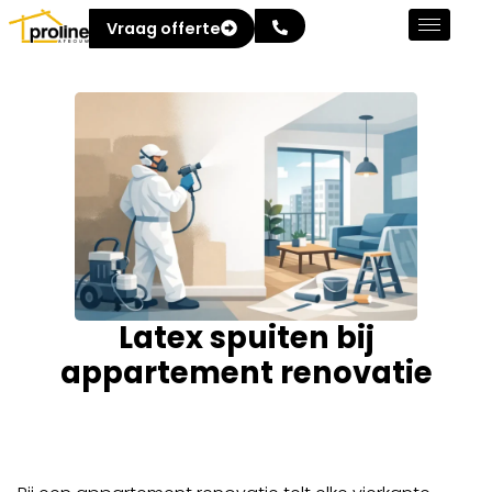
Vraag offerte
Latex spuiten bij
appartement renovatie