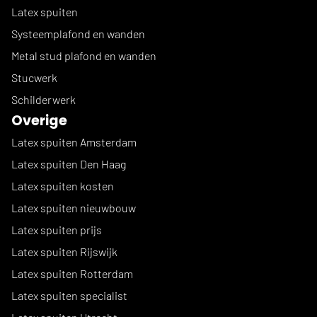
Latex spuiten
Systeemplafond en wanden
Metal stud plafond en wanden
Stucwerk
Schilderwerk
Overige
Latex spuiten Amsterdam
Latex spuiten Den Haag
Latex spuiten kosten
Latex spuiten nieuwbouw
Latex spuiten prijs
Latex spuiten Rijswijk
Latex spuiten Rotterdam
Latex spuiten specialist