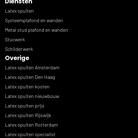
Diensten
Latex spuiten
Systeemplafond en wanden
Metal stud plafond en wanden
Stucwerk
Schilderwerk
Overige
Latex spuiten Amsterdam
Latex spuiten Den Haag
Latex spuiten kosten
Latex spuiten nieuwbouw
Latex spuiten prijs
Latex spuiten Rijswijk
Latex spuiten Rotterdam
Latex spuiten specialist