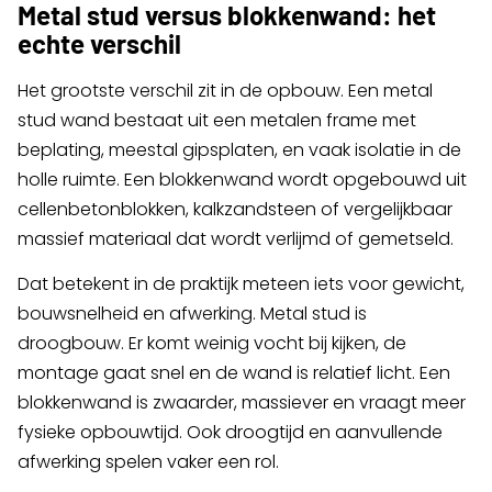
Metal stud versus blokkenwand: het
echte verschil
Het grootste verschil zit in de opbouw. Een metal
stud wand bestaat uit een metalen frame met
beplating, meestal gipsplaten, en vaak isolatie in de
holle ruimte. Een blokkenwand wordt opgebouwd uit
cellenbetonblokken, kalkzandsteen of vergelijkbaar
massief materiaal dat wordt verlijmd of gemetseld.
Dat betekent in de praktijk meteen iets voor gewicht,
bouwsnelheid en afwerking. Metal stud is
droogbouw. Er komt weinig vocht bij kijken, de
montage gaat snel en de wand is relatief licht. Een
blokkenwand is zwaarder, massiever en vraagt meer
fysieke opbouwtijd. Ook droogtijd en aanvullende
afwerking spelen vaker een rol.