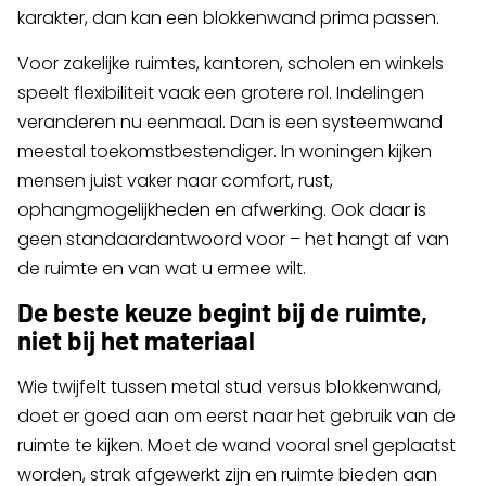
karakter, dan kan een blokkenwand prima passen.
Voor zakelijke ruimtes, kantoren, scholen en winkels
speelt flexibiliteit vaak een grotere rol. Indelingen
veranderen nu eenmaal. Dan is een systeemwand
meestal toekomstbestendiger. In woningen kijken
mensen juist vaker naar comfort, rust,
ophangmogelijkheden en afwerking. Ook daar is
geen standaardantwoord voor – het hangt af van
de ruimte en van wat u ermee wilt.
De beste keuze begint bij de ruimte,
niet bij het materiaal
Wie twijfelt tussen metal stud versus blokkenwand,
doet er goed aan om eerst naar het gebruik van de
ruimte te kijken. Moet de wand vooral snel geplaatst
worden, strak afgewerkt zijn en ruimte bieden aan