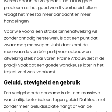
werken door in de volgende stap. Dat is geen
probleem als het goed wordt voorbereid, alleen
vraagt het meestal meer aandacht en meer
handelingen.
Voor wie vooral een strakke binnenafwerking wil
zonder onnodig herstelwerk, is dat een punt dat
zwaar mag meewegen. Juist daar komt de
meerwaarde van één partij voor opbouw en
afwerking sterk naar voren. Proline Afbouw ziet in de
praktijk vaak dat een goede wandkeuze later in het
traject veel werk voorkomt.
Geluid, stevigheid en gebruik
Een veelgehoorde aanname is dat een massieve
wand altijd beter isoleert tegen geluid. Dat klopt niet
zonder meer. Geluidsisolatie hangt af van de