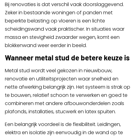
Bij renovaties is dat verschil vaak doorslaggevend.
Zeker in bestaande woningen of panden met
beperkte belasting op vloeren is een lichte
scheidingswand vaak praktischer. In situaties waar
massa en stevigheid zwaarder wegen, komt een
blokkenwand weer eerder in beeld.
Wanneer metal stud de betere keuze is
Metal stud wordt veel gekozen in nieuwbouw,
renovatie en utiliteitsprojecten waar snelheid en
nette afwerking belangrijk zijn. Het systeem is strak op
te bouwen, relatief schoon te verwerken en goed te
combineren met andere afbouwonderdelen zoals
plafonds, installaties, stucwerk en latex spuiten.
Een belangrijk voordeel is de flexibiliteit. Leidingen,
elektra en isolatie zijn eenvoudig in de wand op te