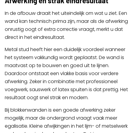
Afwerking en strak eindresultaat
In de afbouw draait het uiteindelijk om wat u ziet. Een
wand kan technisch prima zijn, maar als de afwerking
onrustig oogt of extra correctie vraagt, merkt u dat
direct in het eindresultaat.
Metal stud heeft hier een duidelijk voordeel wanneer
het systeem vakkundig wordt geplaatst. De wand is
maatvast op te bouwen en goed uit te lijnen.
Daardoor ontstaat een vlakke basis voor verdere
afwerking. Zeker in combinatie met professioneel
voegwerk, sauswerk of latex spuiten is dat prettig. Het
resultaat oogt snel strak en modern.
Bij blokkenwanden is een goede afwerking zeker
mogelijk, maar de ondergrond vraagt vaak meer
egalisatie. Kleine afwijkingen in het lijm- of metselwerk