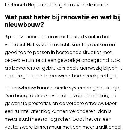
technisch klopt met het gebruik van de ruimte.
Wat past beter bij renovatie en wat bij
nieuwbouw?
Bij renovatieprojecten is metal stud vaak in het
voordeel. Het systeem is licht, snel te plaatsen en
goed toe te passen in bestaande situaties met
beperkte ruimte of een gevoelige ondergrond. Ook
als bewoners of gebruikers deels aanwezig blijven, is
een droge en nette bouwmethode vaak prettiger.
In nieuwbouw kunnen beide systemen geschikt zijn.
Dan hangt de keuze vooral af van de indeling, de
gewenste prestaties en de verdere afbouw. Moet
een ruimte later nog kunnen veranderen, dan is
metal stud meestal logischer. Gaat het om een
vaste, zware binnenmuur met een meer traditioneel