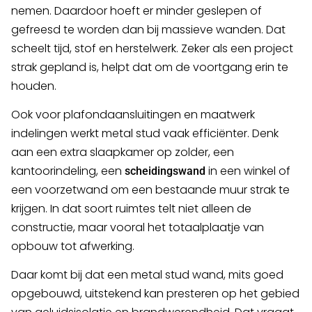
nemen. Daardoor hoeft er minder geslepen of
gefreesd te worden dan bij massieve wanden. Dat
scheelt tijd, stof en herstelwerk. Zeker als een project
strak gepland is, helpt dat om de voortgang erin te
houden.
Ook voor plafondaansluitingen en maatwerk
indelingen werkt metal stud vaak efficiënter. Denk
aan een extra slaapkamer op zolder, een
kantoorindeling, een
in een winkel of
scheidingswand
een voorzetwand om een bestaande muur strak te
krijgen. In dat soort ruimtes telt niet alleen de
constructie, maar vooral het totaalplaatje van
opbouw tot afwerking.
Daar komt bij dat een metal stud wand, mits goed
opgebouwd, uitstekend kan presteren op het gebied