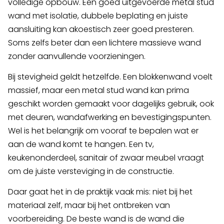
volledige opbouw. Een goed uitgevoerde metal stud
wand met isolatie, dubbele beplating en juiste
aansluiting kan akoestisch zeer goed presteren.
Soms zelfs beter dan een lichtere massieve wand
zonder aanvullende voorzieningen.
Bij stevigheid geldt hetzelfde. Een blokkenwand voelt
massief, maar een metal stud wand kan prima
geschikt worden gemaakt voor dagelijks gebruik, ook
met deuren, wandafwerking en bevestigingspunten.
Wel is het belangrijk om vooraf te bepalen wat er
aan de wand komt te hangen. Een tv,
keukenonderdeel, sanitair of zwaar meubel vraagt
om de juiste versteviging in de constructie.
Daar gaat het in de praktijk vaak mis: niet bij het
materiaal zelf, maar bij het ontbreken van
voorbereiding. De beste wand is de wand die