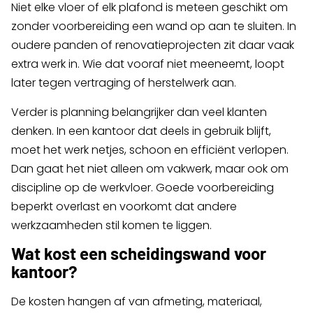
Niet elke vloer of elk plafond is meteen geschikt om
zonder voorbereiding een wand op aan te sluiten. In
oudere panden of renovatieprojecten zit daar vaak
extra werk in. Wie dat vooraf niet meeneemt, loopt
later tegen vertraging of herstelwerk aan.
Verder is planning belangrijker dan veel klanten
denken. In een kantoor dat deels in gebruik blijft,
moet het werk netjes, schoon en efficiënt verlopen.
Dan gaat het niet alleen om vakwerk, maar ook om
discipline op de werkvloer. Goede voorbereiding
beperkt overlast en voorkomt dat andere
werkzaamheden stil komen te liggen.
Wat kost een scheidingswand voor
kantoor?
De kosten hangen af van afmeting, materiaal,