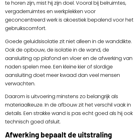
te horen zijn, mist hij zijn doel. Vooral bij belruimtes,
vergaderruimtes en werkplekken voor
geconcentreerd werk is akoestiek bepalend voor het
gebruikscomfort.
Goede geluidsisolatie zit niet alleen in de wanddikte.
Ook de opbouw, de isolatie in de wand, de
aansluiting op plafond en vloer en de afwerking van
naden spelen mee. Een kleine kier of slordige
aansluiting doet meer kwaad dan veel mensen
verwachten.
Daarom is uitvoering minstens zo belangrijk als
materiaalkeuze. In de afbouw zit het verschil vaak in
details. Een strakke wand is pas echt goed als hij ook
technisch goed afsluit.
Afwerking bepaalt de uitstraling