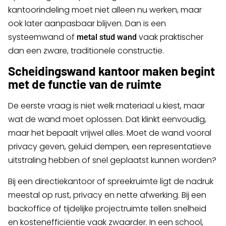
kantoorindeling moet niet alleen nu werken, maar
ook later aanpasbaar blijven. Dan is een
systeemwand of
vaak praktischer
metal stud wand
dan een zware, traditionele constructie.
Scheidingswand kantoor maken begint
met de functie van de ruimte
De eerste vraag is niet welk materiaal u kiest, maar
wat de wand moet oplossen. Dat klinkt eenvoudig,
maar het bepaalt vrijwel alles. Moet de wand vooral
privacy geven, geluid dempen, een representatieve
uitstraling hebben of snel geplaatst kunnen worden?
Bij een directiekantoor of spreekruimte ligt de nadruk
meestal op rust, privacy en nette afwerking. Bij een
backoffice of tijdelijke projectruimte tellen snelheid
en kostenefficiëntie vaak zwaarder. In een school,