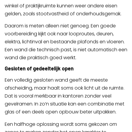
winkel of praktijkruimte kunnen weer andere eisen
gelden, zoals stootvastheid of onderhoudsgemak.
Daarom is meten alleen niet genoeg. Een goede
voorbereiding kijkt ook naar looproutes, deuren,
elektra, lichtinval en bestaande plafonds en vloeren.
Een wand die technisch past, is niet automatisch een
wand die praktisch goed werkt.
Gesloten of gedeeltelijk open
Een volledig gesloten wand geeft de meeste
afscheiding, maar haalt soms ook licht uit de ruimte.
Dat is vooral merkbaar in kantoren zonder veel
gevelramen. In zo’n situatie kan een combinatie met
glas of een deels open opbouw beter uitpakken.
Een halfhoge oplossing wordt soms gekozen om