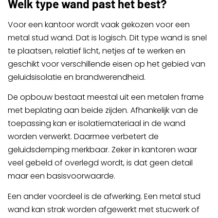
Welk type wand past het best?
Voor een kantoor wordt vaak gekozen voor een
metal stud wand. Dat is logisch. Dit type wand is snel
te plaatsen, relatief licht, netjes af te werken en
geschikt voor verschillende eisen op het gebied van
geluidsisolatie en brandwerendheid.
De opbouw bestaat meestal uit een metalen frame
met beplating aan beide zijden. Afhankelijk van de
toepassing kan er isolatiemateriaal in de wand
worden verwerkt. Daarmee verbetert de
geluidsdemping merkbaar. Zeker in kantoren waar
veel gebeld of overlegd wordt, is dat geen detail
maar een basisvoorwaarde.
Een ander voordeel is de afwerking. Een metal stud
wand kan strak worden afgewerkt met stucwerk of