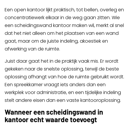
Een open kantoor lijkt praktisch, tot bellen, overleg en
concentratiewerk elkaar in de weg gaan zitten. Wie
een scheidingswand kantoor maken wil, merkt al snel
dat het niet alleen om het plaatsen van een wand
gaat, maar om de juiste indeling, akoestiek en
afwerking van de ruimte.
Juist daar gaat het in de praktijk vaak mis. Er wordt
gekeken naar de snelste oplossing, terwijl de beste
oplossing afhangt van hoe de ruimte gebruikt wordt.
Een spreekkamer vraagt iets anders dan een
werkplek voor administratie, en een tijdelijke indeling
stelt andere eisen dan een vaste kantooroplossing.
Wanneer een scheidingswand in
kantoor echt waarde toevoegt