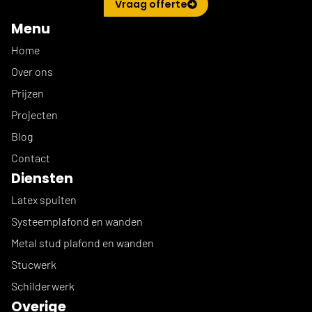
Vraag offerte
Menu
Home
Over ons
Prijzen
Projecten
Blog
Contact
Diensten
Latex spuiten
Systeemplafond en wanden
Metal stud plafond en wanden
Stucwerk
Schilderwerk
Overige