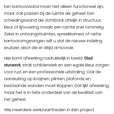
Een kantoorwand moet niet alleen functioneel zijn,
maar ook passen bij de ruimte als geheel. Een
scheidingswand die zichtbaar afwijkt in structuur,
kleur of lijnvoering maakt een ruimte snel rommelig.
Zeker in ontvangstruimtes, spreekkamers of nette
kantooromgevingen wilt u dat de nieuwe indeling
eruitziet alsof die er altijd al hoorde.
Hier komt afwerking nadrukkelijk in beeld.
Glad
, strak schilderwerk en een egale kleur zorgen
stucwerk
voor rust en een professionele uitstraling. Ook de
aansluiting op kozijnen, plinten, plafonds en
bestaande wanden moet kloppen. Dat lijkt afwerking,
maar het is in feite onderdeel van de kwaliteit van
het geheel.
Wie meerdere werkzaamheden in één project