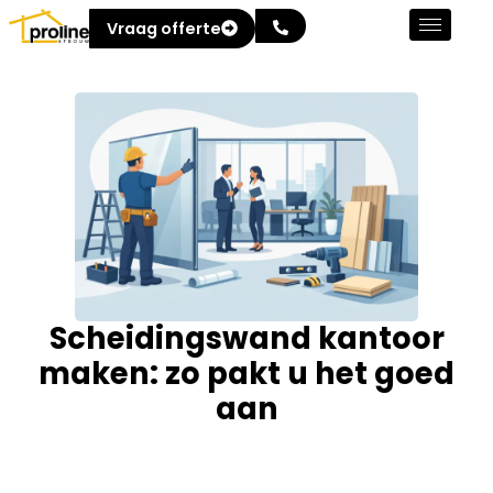
Vraag offerte
Scheidingswand kantoor
maken: zo pakt u het goed
aan