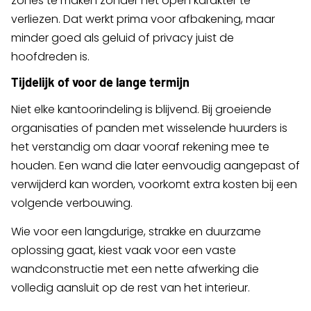
zones te maken zonder het open karakter te
verliezen. Dat werkt prima voor afbakening, maar
minder goed als geluid of privacy juist de
hoofdreden is.
Tijdelijk of voor de lange termijn
Niet elke kantoorindeling is blijvend. Bij groeiende
organisaties of panden met wisselende huurders is
het verstandig om daar vooraf rekening mee te
houden. Een wand die later eenvoudig aangepast of
verwijderd kan worden, voorkomt extra kosten bij een
volgende verbouwing.
Wie voor een langdurige, strakke en duurzame
oplossing gaat, kiest vaak voor een vaste
wandconstructie met een nette afwerking die
volledig aansluit op de rest van het interieur.