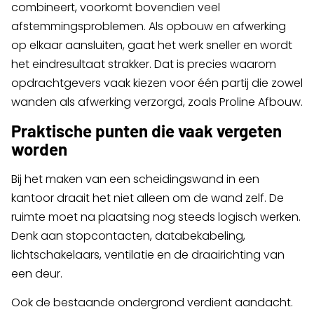
combineert, voorkomt bovendien veel
afstemmingsproblemen. Als opbouw en afwerking
op elkaar aansluiten, gaat het werk sneller en wordt
het eindresultaat strakker. Dat is precies waarom
opdrachtgevers vaak kiezen voor één partij die zowel
wanden als afwerking verzorgd, zoals Proline Afbouw.
Praktische punten die vaak vergeten
worden
Bij het maken van een scheidingswand in een
kantoor draait het niet alleen om de wand zelf. De
ruimte moet na plaatsing nog steeds logisch werken.
Denk aan stopcontacten, databekabeling,
lichtschakelaars, ventilatie en de draairichting van
een deur.
Ook de bestaande ondergrond verdient aandacht.