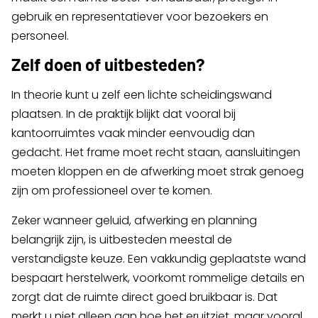
gebruik en representatiever voor bezoekers en
personeel.
Zelf doen of uitbesteden?
In theorie kunt u zelf een lichte scheidingswand
plaatsen. In de praktijk blijkt dat vooral bij
kantoorruimtes vaak minder eenvoudig dan
gedacht. Het frame moet recht staan, aansluitingen
moeten kloppen en de afwerking moet strak genoeg
zijn om professioneel over te komen.
Zeker wanneer geluid, afwerking en planning
belangrijk zijn, is uitbesteden meestal de
verstandigste keuze. Een vakkundig geplaatste wand
bespaart herstelwerk, voorkomt rommelige details en
zorgt dat de ruimte direct goed bruikbaar is. Dat
merkt u niet alleen aan hoe het eruitziet, maar vooral