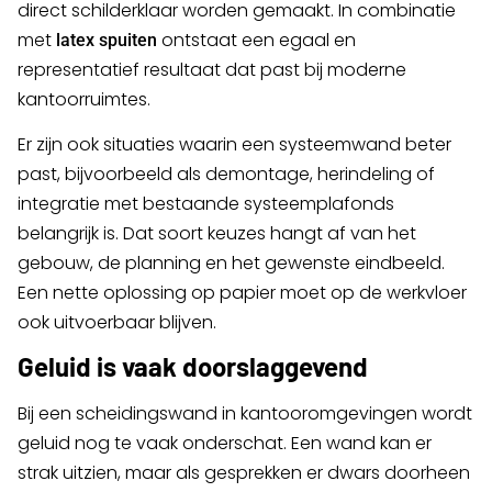
direct schilderklaar worden gemaakt. In combinatie
met
ontstaat een egaal en
latex spuiten
representatief resultaat dat past bij moderne
kantoorruimtes.
Er zijn ook situaties waarin een systeemwand beter
past, bijvoorbeeld als demontage, herindeling of
integratie met bestaande systeemplafonds
belangrijk is. Dat soort keuzes hangt af van het
gebouw, de planning en het gewenste eindbeeld.
Een nette oplossing op papier moet op de werkvloer
ook uitvoerbaar blijven.
Geluid is vaak doorslaggevend
Bij een scheidingswand in kantooromgevingen wordt
geluid nog te vaak onderschat. Een wand kan er
strak uitzien, maar als gesprekken er dwars doorheen