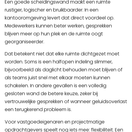
Een goede scheidingswand maakt een ruimte
rustiger, logischer en bruikbaarder. In een
kantooromgeving levert dat direct voordeel op.
Medewerkers kunnen beter werken, gesprekken
blijven meer op hun plek en de ruimte oogt
georganiseerder.
Dat betekent niet dat elke ruimte dichtgezet moet
worden. Soms is een halfopen indeling slimmer,
bijvoorbeeld als daglicht behouden moet blijven of
als teams juist snel met elkaar moeten kunnen
schakelen. In andere gevallen is een volledig
gesloten wand de betere keuze, zeker bij
vertrouwelijke gesprekken of wanneer geluidsoverlast
een terugkerend probleem is.
Voor vastgoedeigenaren en projectmatige
opdrachtgevers speelt nog iets mee: flexibiliteit. Een