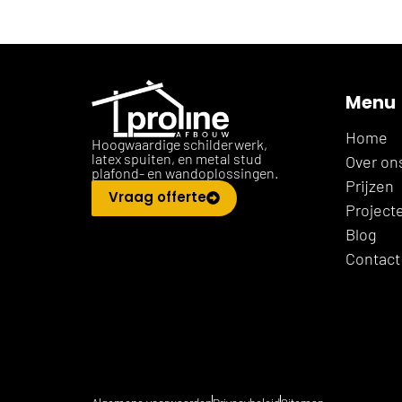
Menu
Home
Hoogwaardige schilderwerk,
latex spuiten, en metal stud
Over on
plafond- en wandoplossingen.
Prijzen
Vraag offerte
Project
Blog
Contact