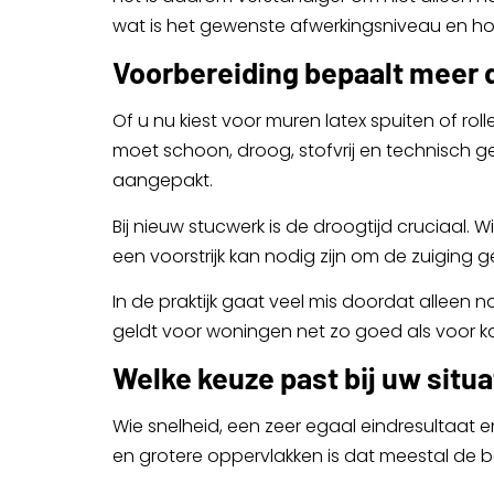
wat is het gewenste afwerkingsniveau en hoe 
Voorbereiding bepaalt meer
Of u nu kiest voor muren latex spuiten of ro
moet schoon, droog, stofvrij en technisch g
aangepakt.
Bij nieuw stucwerk is de droogtijd cruciaal. 
een voorstrijk kan nodig zijn om de zuiging 
In de praktijk gaat veel mis doordat alleen 
geldt voor woningen net zo goed als voor k
Welke keuze past bij uw situa
Wie snelheid, een zeer egaal eindresultaat e
en grotere oppervlakken is dat meestal de be