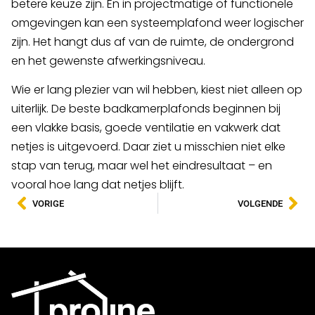
betere keuze zijn. En in projectmatige of functionele
omgevingen kan een systeemplafond weer logischer
zijn. Het hangt dus af van de ruimte, de ondergrond
en het gewenste afwerkingsniveau.
Wie er lang plezier van wil hebben, kiest niet alleen op
uiterlijk. De beste badkamerplafonds beginnen bij
een vlakke basis, goede ventilatie en vakwerk dat
netjes is uitgevoerd. Daar ziet u misschien niet elke
stap van terug, maar wel het eindresultaat – en
vooral hoe lang dat netjes blijft.
VORIGE
VOLGENDE