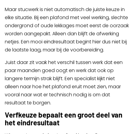
Maar stucwerk is niet automatisch de juiste keuze in
elke situatie. Bij een plafond met veel werking, slechte
ondergrond of oude lekkages moet eerst de oorzaak
worden aangepakt. Alleen dan blijft de afwerking
netjes. Een mooi eindresultaat begint hier dus niet bij
de laatste laag, maar bij de voorbereiding.
Juist daar zit vaak het verschil tussen werk dat een
paar maanden goed oogt en werk dat ook op
langere termijn strak blijft. Een specialist kijkt niet
alleen naar hoe het plafond eruit moet zien, maar
vooral naar wat er technisch nodig is om dat
resultaat te borgen.
Verfkeuze bepaalt een groot deel van
het eindresultaat