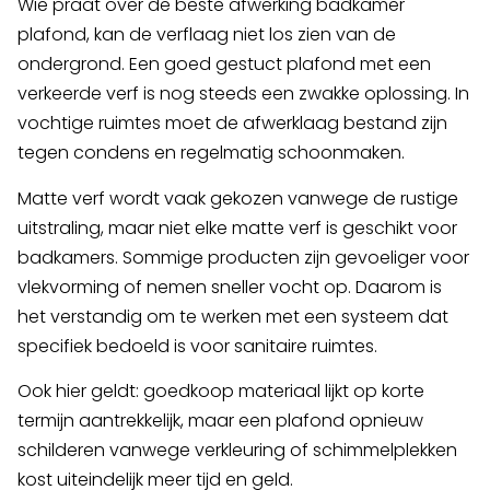
Wie praat over de beste afwerking badkamer
plafond, kan de verflaag niet los zien van de
ondergrond. Een goed gestuct plafond met een
verkeerde verf is nog steeds een zwakke oplossing. In
vochtige ruimtes moet de afwerklaag bestand zijn
tegen condens en regelmatig schoonmaken.
Matte verf wordt vaak gekozen vanwege de rustige
uitstraling, maar niet elke matte verf is geschikt voor
badkamers. Sommige producten zijn gevoeliger voor
vlekvorming of nemen sneller vocht op. Daarom is
het verstandig om te werken met een systeem dat
specifiek bedoeld is voor sanitaire ruimtes.
Ook hier geldt: goedkoop materiaal lijkt op korte
termijn aantrekkelijk, maar een plafond opnieuw
schilderen vanwege verkleuring of schimmelplekken
kost uiteindelijk meer tijd en geld.