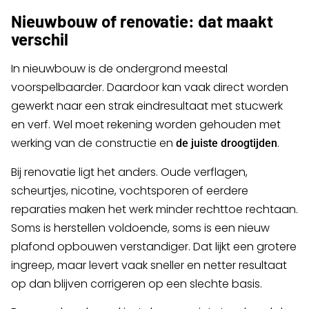
Nieuwbouw of renovatie: dat maakt
verschil
In nieuwbouw is de ondergrond meestal
voorspelbaarder. Daardoor kan vaak direct worden
gewerkt naar een strak eindresultaat met stucwerk
en verf. Wel moet rekening worden gehouden met
werking van de constructie en
.
de juiste droogtijden
Bij renovatie ligt het anders. Oude verflagen,
scheurtjes, nicotine, vochtsporen of eerdere
reparaties maken het werk minder rechttoe rechtaan.
Soms is herstellen voldoende, soms is een nieuw
plafond opbouwen verstandiger. Dat lijkt een grotere
ingreep, maar levert vaak sneller en netter resultaat
op dan blijven corrigeren op een slechte basis.