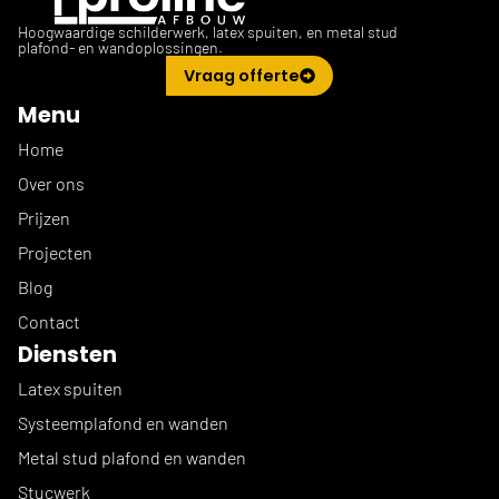
Hoogwaardige schilderwerk, latex spuiten, en metal stud
plafond- en wandoplossingen.
Vraag offerte
Menu
Home
Over ons
Prijzen
Projecten
Blog
Contact
Diensten
Latex spuiten
Systeemplafond en wanden
Metal stud plafond en wanden
Stucwerk