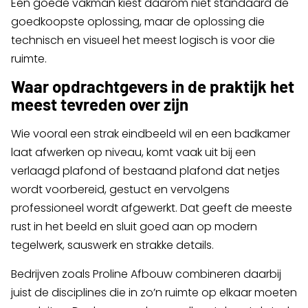
Een goede vakman kiest daarom niet standaard de
goedkoopste oplossing, maar de oplossing die
technisch en visueel het meest logisch is voor die
ruimte.
Waar opdrachtgevers in de praktijk het
meest tevreden over zijn
Wie vooral een strak eindbeeld wil en een badkamer
laat afwerken op niveau, komt vaak uit bij een
verlaagd plafond of bestaand plafond dat netjes
wordt voorbereid, gestuct en vervolgens
professioneel wordt afgewerkt. Dat geeft de meeste
rust in het beeld en sluit goed aan op modern
tegelwerk, sauswerk en strakke details.
Bedrijven zoals Proline Afbouw combineren daarbij
juist de disciplines die in zo’n ruimte op elkaar moeten