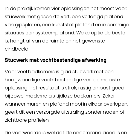
In de praktijk komen vier oplossingen het meest voor:
stucwerk met geschikte verf, een verlaagd plafond
van gipsplaten, een kunststof plafond en in sommige
situaties een systeemplafond. Welke optie de beste
is, hangt af van de ruimte en het gewenste
eindbeeld.
Stucwerk met vochtbestendige afwerking
Voor veel badkamers is glad stucwerk met een
hoogwaardige vochtbestendige verf de mooiste
oplossing. Het resultaat is strak, rustig en past goed
bij zowel moderne als tijdloze badkamers. Zeker
wanneer muren en plafond mooi in elkaar overlopen,
geeft dit een verzorgde uitstraling zonder naden of
zichtbare profielen.
De voorwaarde is wel dat de ondergrond goed is en