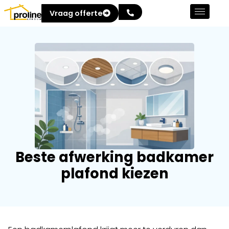
Vraag offerte
Beste afwerking badkamer
plafond kiezen