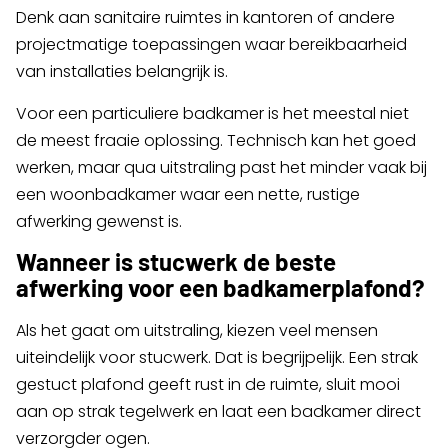
Denk aan sanitaire ruimtes in kantoren of andere
projectmatige toepassingen waar bereikbaarheid
van installaties belangrijk is.
Voor een particuliere badkamer is het meestal niet
de meest fraaie oplossing. Technisch kan het goed
werken, maar qua uitstraling past het minder vaak bij
een woonbadkamer waar een nette, rustige
afwerking gewenst is.
Wanneer is stucwerk de beste
afwerking voor een badkamerplafond?
Als het gaat om uitstraling, kiezen veel mensen
uiteindelijk voor stucwerk. Dat is begrijpelijk. Een strak
gestuct plafond geeft rust in de ruimte, sluit mooi
aan op strak tegelwerk en laat een badkamer direct
verzorgder ogen.