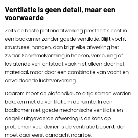
Ventilatie is geen detail, maar een
voorwaarde
Zelfs de beste plafondafwerking presteert slecht in
een badkamer zonder goede ventilatie. Blijft vocht
structureel hangen, dan krijgt elke afwerking het
zwaar. Schimmelvorming in hoeken, verkleuring of
loslatende verf ontstaat vaak niet alleen door het
materiaal, maar door een combinatie van vocht en
onvoldoende luchtverversing.
Daarom moet de plafondkeuze altijd samen worden
bekeken met de ventilatie in de ruimte. In een
badkamer met goede mechanische ventilatie en
degelijk uitgevoerde afwerking is de kans op
problemen veel kleiner. Is de ventilatie beperkt, dan
moet daar eerst aandacht naartoe.