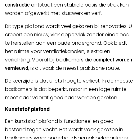
ontstaat een stabiele basis die strak kan
constructie
worden afgewerkt met stucwerk en verf.
Dit type plafond wordt veel gekozen bij renovaties. U
creëert een nieuw, vlak oppervlak zonder eindeloos
te herstellen aan een oude ondergrond. Ook biedt
het ruimte voor ventilatiekanalen, elektra en
verlichting. Vooral bij badkamers die
compleet worden
, is dit vaak de meest praktische route.
vernieuwd
De keerzijde is dat u iets hoogte verliest. In de meeste
badkamers is dat beperkt, maar in een lage ruimte
moet daar vooraf goed naar worden gekeken.
Kunststof plafond
Een kunststof plafond is functioneel en goed
bestand tegen vocht. Het wordt vaak gekozen in
badkamers waar onderhoudsgemak belangrijker is