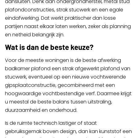
aansluiten. Denk aan ondergrondherstel, metal stud
plafondconstructies, strak stucwerk en een egale
eindafwerking. Dat werkt praktischer dan losse
partijen naast elkaar laten werken, zeker als planning
en netheid belangrijk zijn.
Wat is dan de beste keuze?
Voor de meeste woningen is de beste afwerking
badkamer plafond een strak afgewerkt plafond van
stucwerk, eventueel op een nieuwe vochtwerende
gipsplaatconstructie, gecombineerd met een
hoogwaardige vochtbestendige verf. Daarmee krijgt
u meestal de beste balans tussen uitstraling,
duurzaamheid en onderhoud.
Is de ruimte technisch lastiger of staat
gebruiksgemak boven design, dan kan kunststof een