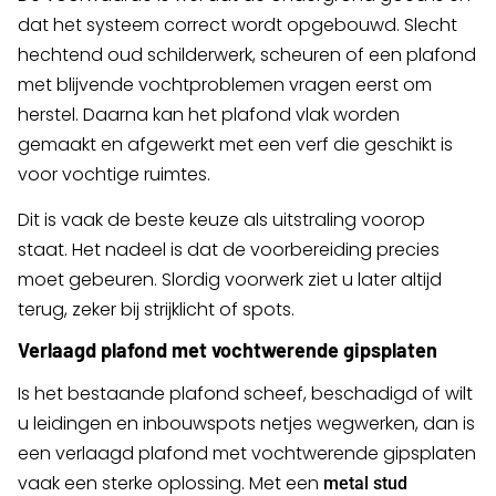
dat het systeem correct wordt opgebouwd. Slecht
hechtend oud schilderwerk, scheuren of een plafond
met blijvende vochtproblemen vragen eerst om
herstel. Daarna kan het plafond vlak worden
gemaakt en afgewerkt met een verf die geschikt is
voor vochtige ruimtes.
Dit is vaak de beste keuze als uitstraling voorop
staat. Het nadeel is dat de voorbereiding precies
moet gebeuren. Slordig voorwerk ziet u later altijd
terug, zeker bij strijklicht of spots.
Verlaagd plafond met vochtwerende gipsplaten
Is het bestaande plafond scheef, beschadigd of wilt
u leidingen en inbouwspots netjes wegwerken, dan is
een verlaagd plafond met vochtwerende gipsplaten
vaak een sterke oplossing. Met een
metal stud