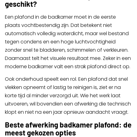
geschikt?
Een plafond in de badkamer moet in de eerste
plaats vochtbestendig zijn. Dat betekent niet
automatisch volledig waterdicht, maar wel bestand
tegen condens en een hoge luchtvochtigheid
zonder snel te bladderen, schimmelen of verkleuren.
Daarnaast telt het visuele resultaat mee. Zeker in een
moderne badkamer valt een strak plafond direct op.
Ook onderhoud speelt een rol. Een plafond dat snel
vlekken opneemt of lastig te reinigen is, ziet er na
korte tijd al minder verzorgd uit. Wie het werk laat
uitvoeren, wil bovendien een afwerking die technisch
klopt en niet na een jaar opnieuw aandacht vraagt.
Beste afwerking badkamer plafond: de
meest gekozen opties