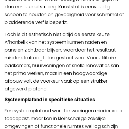
dan een luxe uitstraling. Kunststof is eenvoudig
schoon te houden en gevoeligheid voor schimmel of
bladderende verf is beperkt.
Toch is dit esthetisch niet altijd de eerste keuze.
Afhankelijk van het systeem kunnen naden en
panelen zichtbaar blijven, waardoor het resultaat
minder strak oogt dan gestuct werk. Voor utilitaire
badkamers, huurwoningen of snelle renovaties kan
het prima werken, maar in een hoogwaardige
afbouw valt de voorkeur vaak op een strakker
afgewerkt plafond.
Systeemplafond in specifieke situaties
Een systeemplafond wordt in woningen minder vaak
toegepast, maar kan in kleinschalige zakelijke
omgevingen of functionele ruimtes wel logisch zijn.