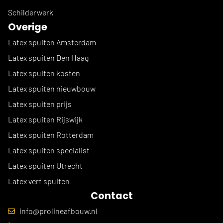
Schilderwerk
Overige
Latex spuiten Amsterdam
Latex spuiten Den Haag
Latex spuiten kosten
Latex spuiten nieuwbouw
Latex spuiten prijs
Latex spuiten Rijswijk
Latex spuiten Rotterdam
Latex spuiten specialist
Latex spuiten Utrecht
Latex verf spuiten
Contact
info@prolineafbouw.nl