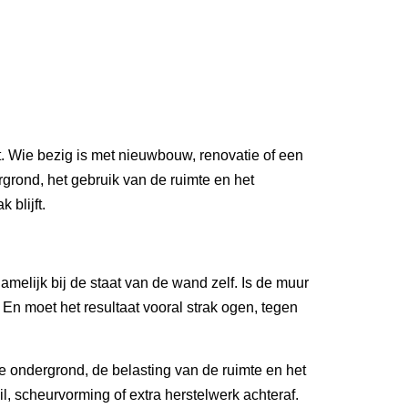
t. Wie bezig is met nieuwbouw, renovatie of een
rgrond, het gebruik van de ruimte en het
 blijft.
melijk bij de staat van de wand zelf. Is de muur
En moet het resultaat vooral strak ogen, tegen
 de ondergrond, de belasting van de ruimte en het
, scheurvorming of extra herstelwerk achteraf.