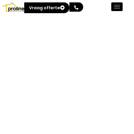
Vraag offerte