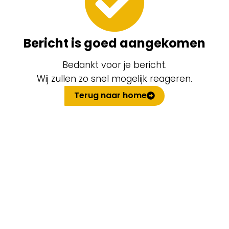
Bericht is goed aangekomen
Bedankt voor je bericht.
Wij zullen zo snel mogelijk reageren.
Terug naar home